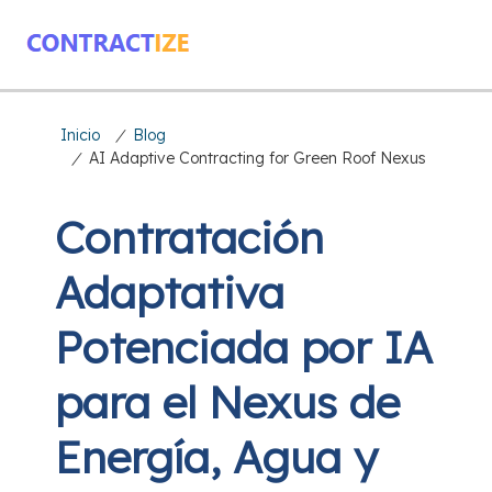
Inicio
/
Blog
/
AI Adaptive Contracting for Green Roof Nexus
Contratación
Adaptativa
Potenciada por IA
para el Nexus de
Energía, Agua y