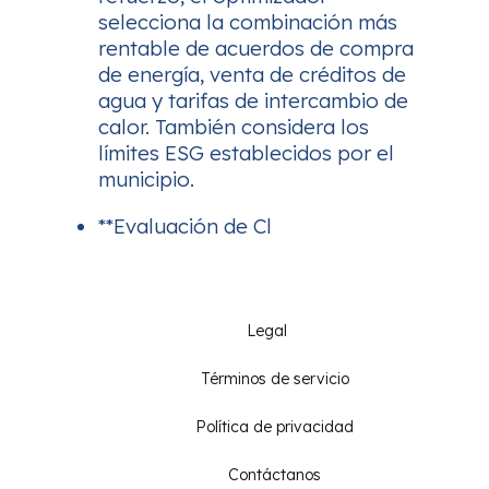
selecciona la combinación más
rentable de acuerdos de compra
de energía, venta de créditos de
agua y tarifas de intercambio de
calor. También considera los
límites ESG establecidos por el
municipio.
**Evaluación de Cl
Legal
Términos de servicio
Política de privacidad
Contáctanos