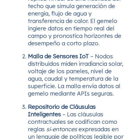
techo que simula generación de
energía, flujo de agua y
transferencia de calor. El gemelo
ingiere datos en tiempo real del
campo y pronostica horizontes de
desempeño a corto plazo.
Malla de Sensores IoT
– Nodos
distribuidos miden irradiancia solar,
voltaje de los paneles, nivel de
agua, caudal y temperatura de la
superficie. La malla envía datos al
gemelo mediante APIs seguras.
Repositorio de Cláusulas
Inteligentes
– Las cláusulas
contractuales se codifican como
reglas
si‑entonces
expresadas en
un lenguaje de políticas legible por