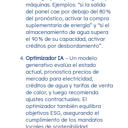
máquinas. Ejemplos: “si la salida
del panel cae por debajo del 80 %
del pronóstico, activar la compra
suplementaria de energía” y “si el
almacenamiento de agua supera
el 90 % de su capacidad, activar
créditos por desbordamiento”.
Optimizador IA
– Un modelo
generativo evalúa el estado
actual, pronostica precios de
mercado para electricidad,
créditos de agua y tarifas de venta
de calor, y luego recomienda
ajustes contractuales. El
optimizador también equilibra
objetivos ESG, asegurando el
cumplimiento de los mandatos
locales de sostenibilidad.