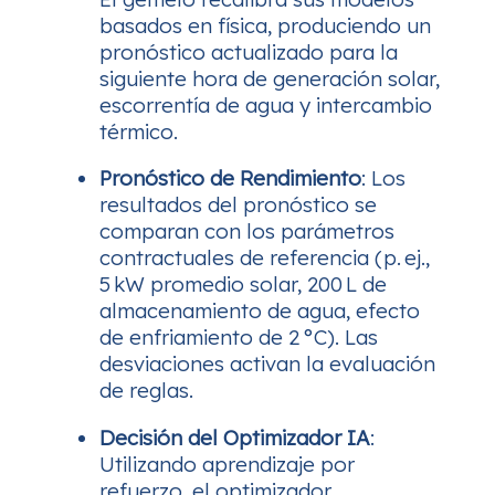
basados en física, produciendo un
pronóstico actualizado para la
siguiente hora de generación solar,
escorrentía de agua y intercambio
térmico.
Pronóstico de Rendimiento
: Los
resultados del pronóstico se
comparan con los parámetros
contractuales de referencia (p. ej.,
5 kW promedio solar, 200 L de
almacenamiento de agua, efecto
de enfriamiento de 2 °C). Las
desviaciones activan la evaluación
de reglas.
Decisión del Optimizador IA
:
Utilizando aprendizaje por
refuerzo, el optimizador