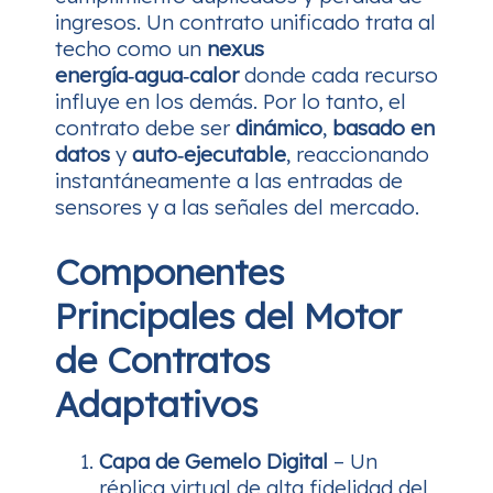
ingresos. Un contrato unificado trata al
techo como un
nexus
energía‑agua‑calor
donde cada recurso
influye en los demás. Por lo tanto, el
contrato debe ser
dinámico
,
basado en
datos
y
auto‑ejecutable
, reaccionando
instantáneamente a las entradas de
sensores y a las señales del mercado.
Componentes
Principales del Motor
de Contratos
Adaptativos
Capa de Gemelo Digital
– Un
réplica virtual de alta fidelidad del