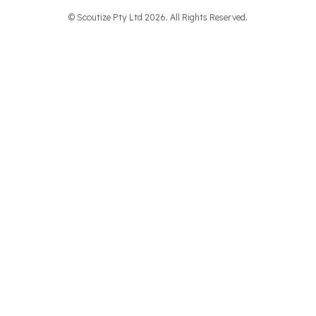
© Scoutize Pty Ltd 2026. All Rights Reserved.