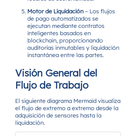
Motor de Liquidación
– Los flujos
de pago automatizados se
ejecutan mediante contratos
inteligentes basados en
blockchain, proporcionando
auditorías inmutables y liquidación
instantánea entre las partes.
Visión General del
Flujo de Trabajo
El siguiente diagrama Mermaid visualiza
el flujo de extremo a extremo desde la
adquisición de sensores hasta la
liquidación.