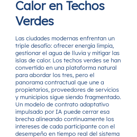
Calor en Techos
Verdes
Las ciudades modernas enfrentan un
triple desafío: ofrecer energía limpia,
gestionar el agua de lluvia y mitigar las
islas de calor. Los techos verdes se han
convertido en una plataforma natural
para abordar los tres, pero el
panorama contractual que une a
propietarios, proveedores de servicios
y municipios sigue siendo fragmentado.
Un modelo de contrato adaptativo
impulsado por IA puede cerrar esa
brecha alineando continuamente los
intereses de cada participante con el
desempeño en tiempo real del sistema