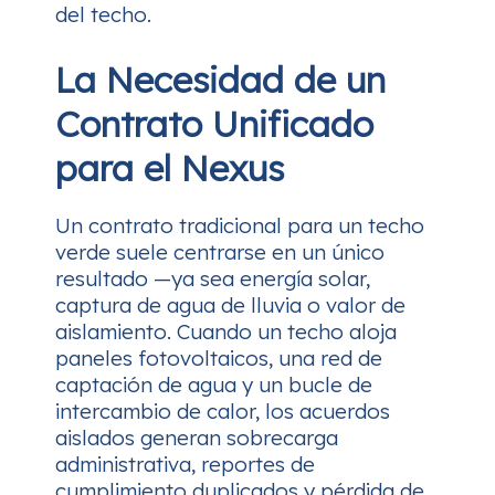
del techo.
La Necesidad de un
Contrato Unificado
para el Nexus
Un contrato tradicional para un techo
verde suele centrarse en un único
resultado —ya sea energía solar,
captura de agua de lluvia o valor de
aislamiento. Cuando un techo aloja
paneles fotovoltaicos, una red de
captación de agua y un bucle de
intercambio de calor, los acuerdos
aislados generan sobrecarga
administrativa, reportes de
cumplimiento duplicados y pérdida de