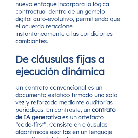
nuevo enfoque incorpora la lógica
contractual dentro de un gemelo
digital auto‑evolutivo, permitiendo que
el acuerdo reaccione
instantáneamente a las condiciones
cambiantes.
De cláusulas fijas a
ejecución dinámica
Un contrato convencional es un
documento estático firmado una sola
vez y reforzado mediante auditorías
periódicas. En contraste, un
contrato
de IA generativa
es un artefacto
“code‑first”. Consiste en cláusulas
algorítmicas escritas en un lenguaje