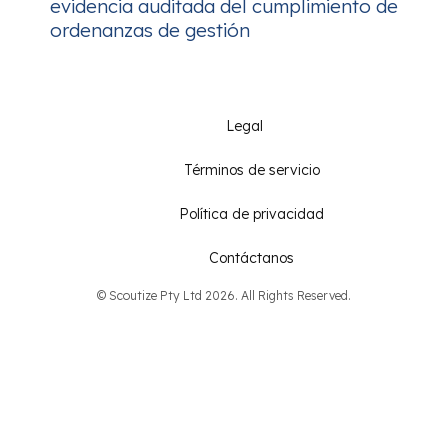
evidencia auditada del cumplimiento de
ordenanzas de gestión
Legal
Términos de servicio
Política de privacidad
Contáctanos
© Scoutize Pty Ltd 2026. All Rights Reserved.