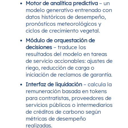
Motor de analítica predictiva
– un
modelo generativo entrenado con
datos históricos de desempeño,
pronósticos meteorológicos y
ciclos de crecimiento vegetal.
Módulo de orquestación de
decisiones
– traduce los
resultados del modelo en tareas
de servicio accionables: ajustes de
riego, reducción de carga o
iniciación de reclamos de garantía.
Interfaz de liquidación
– calcula la
remuneración basada en tokens
para contratistas, proveedores de
servicios públicos o intermediarios
de créditos de carbono según
métricas de desempeño
realizadas.