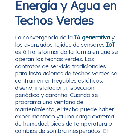
Energía y Agua en
Techos Verdes
La convergencia de la
IA generativa
y
los avanzados tejidos de sensores
IoT
está transformando la forma en que se
operan los techos verdes. Los
contratos de servicio tradicionales
para instalaciones de techos verdes se
centran en entregables estáticos:
diseño, instalación, inspección
periódica y garantía. Cuando se
programa una ventana de
mantenimiento, el techo puede haber
experimentado ya una carga extrema
de humedad, picos de temperatura o
cambios de sombra inesperados. El