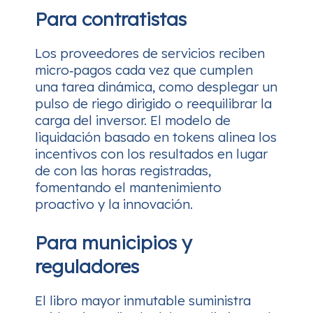
Para contratistas
Los proveedores de servicios reciben
micro‑pagos cada vez que cumplen
una tarea dinámica, como desplegar un
pulso de riego dirigido o reequilibrar la
carga del inversor. El modelo de
liquidación basado en tokens alinea los
incentivos con los resultados en lugar
de con las horas registradas,
fomentando el mantenimiento
proactivo y la innovación.
Para municipios y
reguladores
El libro mayor inmutable suministra