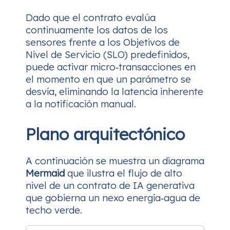
Dado que el contrato evalúa
continuamente los datos de los
sensores frente a los Objetivos de
Nivel de Servicio (SLO) predefinidos,
puede activar micro‑transacciones en
el momento en que un parámetro se
desvía, eliminando la latencia inherente
a la notificación manual.
Plano arquitectónico
A continuación se muestra un diagrama
Mermaid
que ilustra el flujo de alto
nivel de un contrato de IA generativa
que gobierna un nexo energía‑agua de
techo verde.