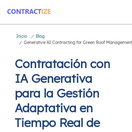
Inicio
/
Blog
/
Generative AI Contracting for Green Roof Managemen
Contratación con
IA Generativa
para la Gestión
Adaptativa en
Tiempo Real de