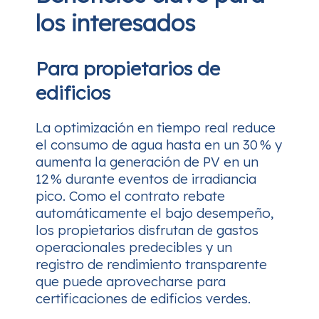
los interesados
Para propietarios de
edificios
La optimización en tiempo real reduce
el consumo de agua hasta en un 30 % y
aumenta la generación de PV en un
12 % durante eventos de irradiancia
pico. Como el contrato rebate
automáticamente el bajo desempeño,
los propietarios disfrutan de gastos
operacionales predecibles y un
registro de rendimiento transparente
que puede aprovecharse para
certificaciones de edificios verdes.