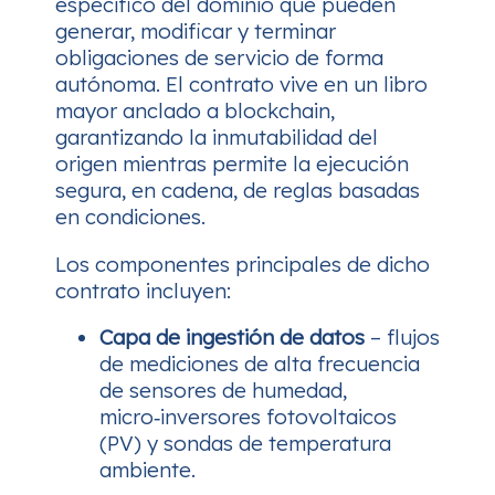
específico del dominio que pueden
generar, modificar y terminar
obligaciones de servicio de forma
autónoma. El contrato vive en un libro
mayor anclado a blockchain,
garantizando la inmutabilidad del
origen mientras permite la ejecución
segura, en cadena, de reglas basadas
en condiciones.
Los componentes principales de dicho
contrato incluyen:
Capa de ingestión de datos
– flujos
de mediciones de alta frecuencia
de sensores de humedad,
micro‑inversores fotovoltaicos
(PV) y sondas de temperatura
ambiente.