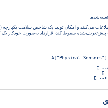
بیه‌شده.
ٔ پیش‌تعریف‌شده سقوط کند، قرارداد به‌صورت خودکار یک کار
ی