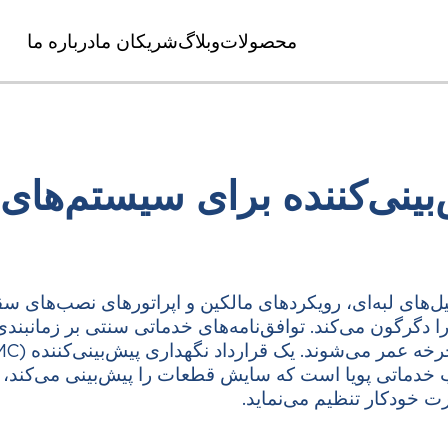
محصولات
وبلاگ
شریکان ما
درباره ما
بینی‌کننده برای سیستم‌ها
لیل‌های لبه‌ای، رویکردهای مالکین و اپراتورهای نصب‌های س
ا دگرگون می‌کند. توافق‌نامه‌های خدماتی سنتی بر زمانبندی‌
وب خدماتی پویا است که سایش قطعات را پیش‌بینی می‌کند، م
رت خودکار تنظیم می‌نماید.