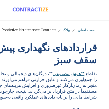
صفحه اصلی
/
وبلاگ
/
Predictive Maintenance Contracts
قراردادهای نگهداری پیش‌
سقف سبز
تقاطع
**هوش مصنوعی
**، دوگان‌های دیجیتالی و تح
را جمع‌آوری می‌کنند و عایق حرارتی فراهم می‌آورند ر
مستقیماً در متن قرارداد بر می‌گرداند. نتیجه، چارچ
شرایط مالی را بر پایه داده‌های عملکرد واقعی به‌صو