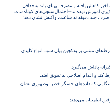
اخیر کاهش یافته و مصرف پهنای باند به‌حداقل
پذیری آموزش دیده‌اند—احتمال‌سنجی‌های کوتاه‌مدت
داد می‌تواند ظرف چند دقیقه نه ساعت، واکنش نشان دهد؛
رط‌های مبتنی بر بلاکچین بیان شود. انواع کلیدی
د و اقدام اصلاحی به تعویق افتد.
را هنگامی که داده‌های حسگر خطر نوظهوری نشان
ین اطمینان می‌دهند.