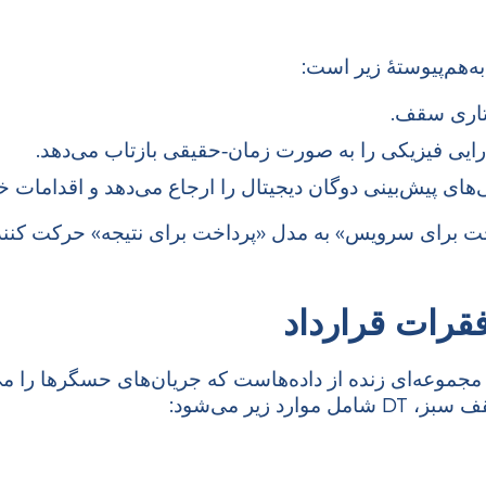
تاری سقف.
دارایی فیزیکی را به صورت زمان‑حقیقی بازتاب می‌دهد.
ای پیش‌بینی دوگان دیجیتال را ارجاع می‌دهد و اقدامات خدم
پرداخت برای سرویس» به مدل «پرداخت برای نتیجه» حرکت کنند؛
فقرات قرارداد
‌بعدی است؛ مجموعه‌ای زنده از داده‌هاست که جریان‌های حسگرها ر
د زیر می‌شود: