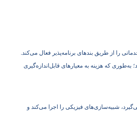
اتی را از طریق بندهای برنامه‌پذیر فعال می‌کند.
 به‌طوری که هزینه به معیارهای قابل‌اندازه‌گیری
ا می‌گیرد، شبیه‌سازی‌های فیزیکی را اجرا می‌کند و