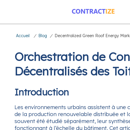
Accueil
/
Blog
/
Decentralized Green Roof Energy Mark
Orchestration de Con
Décentralisés des Toi
Introduction
Les environnements urbains assistent à une co
de la production renouvelable distribuée et
souvent été étudié séparément, leur synthèse
fonctionnant à l’échelle du bâtiment. Cet art