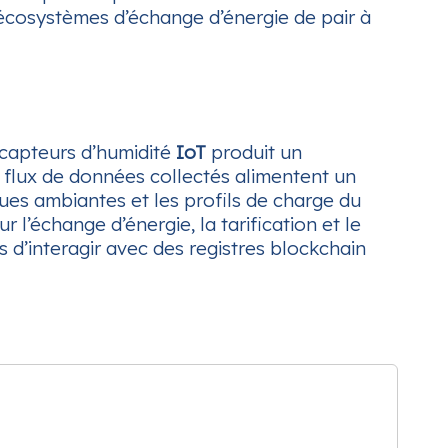
x écosystèmes d’échange d’énergie de pair à
 capteurs d’humidité
IoT
produit un
es flux de données collectés alimentent un
ues ambiantes et les profils de charge du
l’échange d’énergie, la tarification et le
 d’interagir avec des registres blockchain