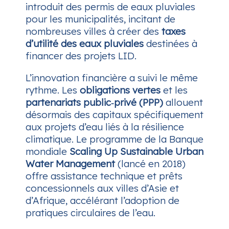
introduit des permis de eaux pluviales
pour les municipalités, incitant de
nombreuses villes à créer des
taxes
d’utilité des eaux pluviales
destinées à
financer des projets LID.
L’innovation financière a suivi le même
rythme. Les
obligations vertes
et les
partenariats public‑privé (PPP)
allouent
désormais des capitaux spécifiquement
aux projets d’eau liés à la résilience
climatique. Le programme de la Banque
mondiale
Scaling Up Sustainable Urban
Water Management
(lancé en 2018)
offre assistance technique et prêts
concessionnels aux villes d’Asie et
d’Afrique, accélérant l’adoption de
pratiques circulaires de l’eau.