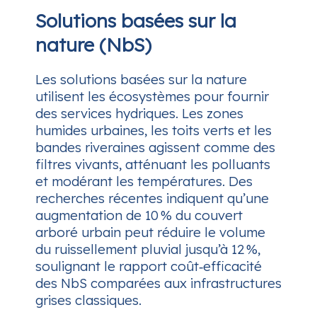
Solutions basées sur la
nature (NbS)
Les solutions basées sur la nature
utilisent les écosystèmes pour fournir
des services hydriques. Les zones
humides urbaines, les toits verts et les
bandes riveraines agissent comme des
filtres vivants, atténuant les polluants
et modérant les températures. Des
recherches récentes indiquent qu’une
augmentation de 10 % du couvert
arboré urbain peut réduire le volume
du ruissellement pluvial jusqu’à 12 %,
soulignant le rapport coût‑efficacité
des NbS comparées aux infrastructures
grises classiques.