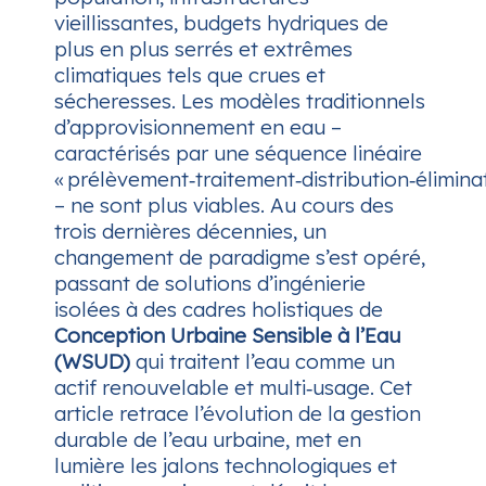
vieillissantes, budgets hydriques de
plus en plus serrés et extrêmes
climatiques tels que crues et
sécheresses. Les modèles traditionnels
d’approvisionnement en eau –
caractérisés par une séquence linéaire
« prélèvement‑traitement‑distribution‑éliminat
– ne sont plus viables. Au cours des
trois dernières décennies, un
changement de paradigme s’est opéré,
passant de solutions d’ingénierie
isolées à des cadres holistiques de
Conception Urbaine Sensible à l’Eau
(WSUD)
qui traitent l’eau comme un
actif renouvelable et multi‑usage. Cet
article retrace l’évolution de la gestion
durable de l’eau urbaine, met en
lumière les jalons technologiques et