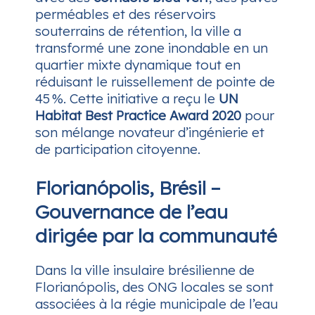
perméables et des réservoirs
souterrains de rétention, la ville a
transformé une zone inondable en un
quartier mixte dynamique tout en
réduisant le ruissellement de pointe de
45 %. Cette initiative a reçu le
UN
Habitat Best Practice Award 2020
pour
son mélange novateur d’ingénierie et
de participation citoyenne.
Florianópolis, Brésil –
Gouvernance de l’eau
dirigée par la communauté
Dans la ville insulaire brésilienne de
Florianópolis, des ONG locales se sont
associées à la régie municipale de l’eau