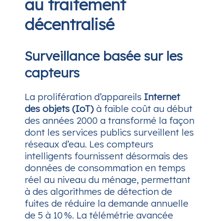
au traitement
décentralisé
Surveillance basée sur les
capteurs
La prolifération d’appareils
Internet
des objets (IoT)
à faible coût au début
des années 2000 a transformé la façon
dont les services publics surveillent les
réseaux d’eau. Les compteurs
intelligents fournissent désormais des
données de consommation en temps
réel au niveau du ménage, permettant
à des algorithmes de détection de
fuites de réduire la demande annuelle
de 5 à 10 %. La télémétrie avancée