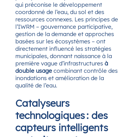
qui préconise le développement
coordonné de l’eau, du sol et des
ressources connexes. Les principes de
l’IWRM – gouvernance participative,
gestion de la demande et approches
basées sur les écosystèmes – ont
directement influencé les stratégies
municipales, donnant naissance à la
première vague d’infrastructures
à
double usage
combinant contrôle des
inondations et amélioration de la
qualité de l’eau.
Catalyseurs
technologiques : des
capteurs intelligents