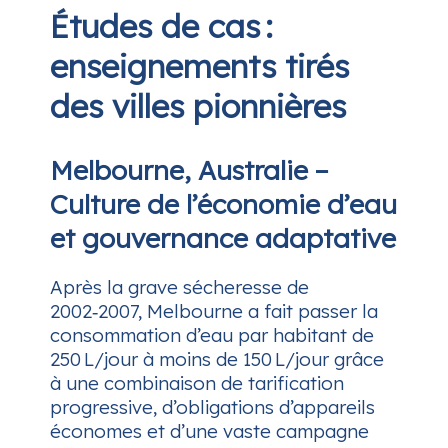
Études de cas :
enseignements tirés
des villes pionnières
Melbourne, Australie –
Culture de l’économie d’eau
et gouvernance adaptative
Après la grave sécheresse de
2002‑2007, Melbourne a fait passer la
consommation d’eau par habitant de
250 L/jour à moins de 150 L/jour grâce
à une combinaison de tarification
progressive, d’obligations d’appareils
économes et d’une vaste campagne