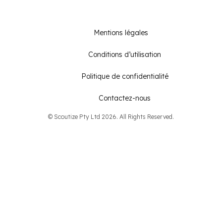
Mentions légales
Conditions d’utilisation
Politique de confidentialité
Contactez-nous
© Scoutize Pty Ltd 2026. All Rights Reserved.