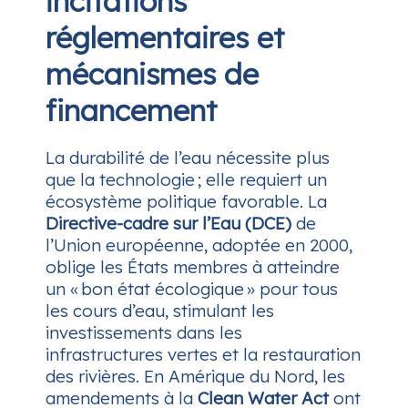
incitations
réglementaires et
mécanismes de
financement
La durabilité de l’eau nécessite plus
que la technologie ; elle requiert un
écosystème politique favorable. La
Directive-cadre sur l’Eau (DCE)
de
l’Union européenne, adoptée en 2000,
oblige les États membres à atteindre
un « bon état écologique » pour tous
les cours d’eau, stimulant les
investissements dans les
infrastructures vertes et la restauration
des rivières. En Amérique du Nord, les
amendements à la
Clean Water Act
ont