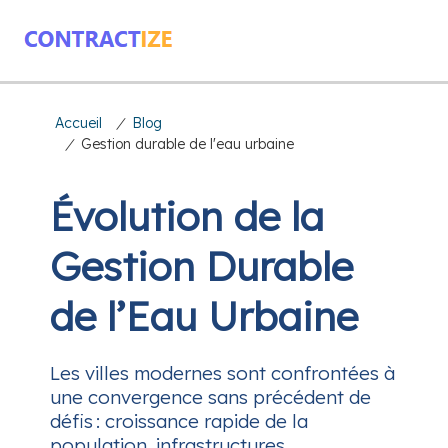
Accueil
/
Blog
/
Gestion durable de l'eau urbaine
Évolution de la
Gestion Durable
de l’Eau Urbaine
Les villes modernes sont confrontées à
une convergence sans précédent de
défis : croissance rapide de la
population, infrastructures