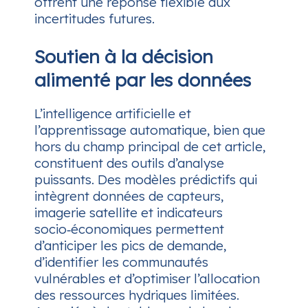
offrent une réponse flexible aux
incertitudes futures.
Soutien à la décision
alimenté par les données
L’intelligence artificielle et
l’apprentissage automatique, bien que
hors du champ principal de cet article,
constituent des outils d’analyse
puissants. Des modèles prédictifs qui
intègrent données de capteurs,
imagerie satellite et indicateurs
socio‑économiques permettent
d’anticiper les pics de demande,
d’identifier les communautés
vulnérables et d’optimiser l’allocation
des ressources hydriques limitées.