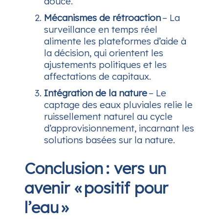
douce.
Mécanismes de rétroaction
– La
surveillance en temps réel
alimente les plateformes d’aide à
la décision, qui orientent les
ajustements politiques et les
affectations de capitaux.
Intégration de la nature
– Le
captage des eaux pluviales relie le
ruissellement naturel au cycle
d’approvisionnement, incarnant les
solutions basées sur la nature.
Conclusion : vers un
avenir « positif pour
l’eau »