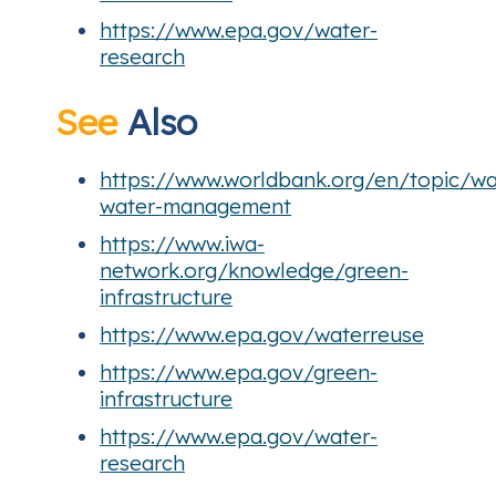
https://www.epa.gov/water-
research
See
Also
https://www.worldbank.org/en/topic/w
water-management
https://www.iwa-
network.org/knowledge/green-
infrastructure
https://www.epa.gov/waterreuse
https://www.epa.gov/green-
infrastructure
https://www.epa.gov/water-
research