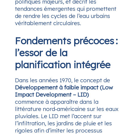
politiques majeurs, et décrit les
tendances émergentes qui promettent
de rendre les cycles de l’eau urbains
véritablement circulaires.
Fondements précoces :
l’essor de la
planification intégrée
Dans les années 1970, le concept de
Développement à faible impact (Low
Impact Development – LID)
commence à apparaître dans la
littérature nord‑américaine sur les eaux
pluviales. Le LID met l’accent sur
l’infiltration, les jardins de pluie et les
rigoles afin d’imiter les processus