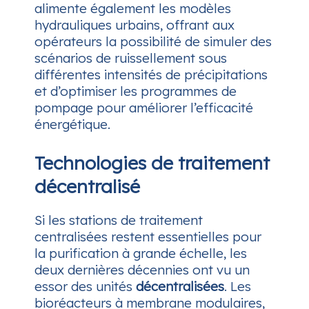
alimente également les modèles
hydrauliques urbains, offrant aux
opérateurs la possibilité de simuler des
scénarios de ruissellement sous
différentes intensités de précipitations
et d’optimiser les programmes de
pompage pour améliorer l’efficacité
énergétique.
Technologies de traitement
décentralisé
Si les stations de traitement
centralisées restent essentielles pour
la purification à grande échelle, les
deux dernières décennies ont vu un
essor des unités
décentralisées
. Les
bioréacteurs à membrane modulaires,