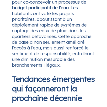
pour co‑concevoir un processus de
budget participatif de l’eau
. Les
habitants ont voté les projets
prioritaires, aboutissant à un
déploiement rapide de systèmes de
captage des eaux de pluie dans les
quartiers défavorisés. Cette approche
de base a non seulement amélioré
l’accès à l’eau, mais aussi renforcé le
sentiment de responsabilité, entraînant
une diminution mesurable des
branchements illégaux.
Tendances émergentes
qui façonneront la
prochaine décennie