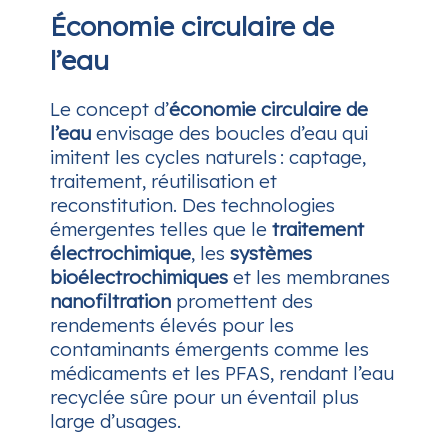
Économie circulaire de
l’eau
Le concept d’
économie circulaire de
l’eau
envisage des boucles d’eau qui
imitent les cycles naturels : captage,
traitement, réutilisation et
reconstitution. Des technologies
émergentes telles que le
traitement
électrochimique
, les
systèmes
bioélectrochimiques
et les membranes
nanofiltration
promettent des
rendements élevés pour les
contaminants émergents comme les
médicaments et les PFAS, rendant l’eau
recyclée sûre pour un éventail plus
large d’usages.