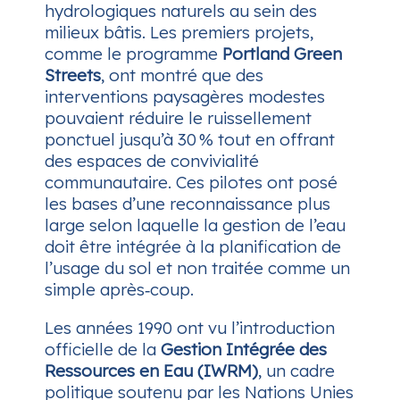
hydrologiques naturels au sein des
milieux bâtis. Les premiers projets,
comme le programme
Portland Green
Streets
, ont montré que des
interventions paysagères modestes
pouvaient réduire le ruissellement
ponctuel jusqu’à 30 % tout en offrant
des espaces de convivialité
communautaire. Ces pilotes ont posé
les bases d’une reconnaissance plus
large selon laquelle la gestion de l’eau
doit être intégrée à la planification de
l’usage du sol et non traitée comme un
simple après‑coup.
Les années 1990 ont vu l’introduction
officielle de la
Gestion Intégrée des
Ressources en Eau (IWRM)
, un cadre
politique soutenu par les Nations Unies