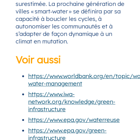
surestimée. La prochaine génération de
villes « smart‑water » se définira par sa
capacité à boucler les cycles, à
autonomiser les communautés et à
s’adapter de façon dynamique à un
climat en mutation.
Voir aussi
https://www.worldbank.org/en/topic/w
water-management
https://www.iwa-
network.org/knowledge/green-
infrastructure
https://www.epa.gov/waterreuse
https://www.epa.gov/green-
infrastructure