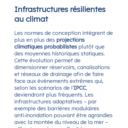
Infrastructures résilientes
au climat
Les normes de conception intègrent de
plus en plus des
projections
climatiques probabilistes
plutôt que
des moyennes historiques statiques.
Cette évolution permet de
dimensionner réservoirs, canalisations
et réseaux de drainage afin de faire
face aux événements extrêmes qui,
selon les scénarios de l’
IPCC
,
deviendront plus fréquents. Les
infrastructures adaptatives – par
exemple des barrières modulaires
anti‑inondation pouvant être agrandies
avec la montée du niveau de la mer –