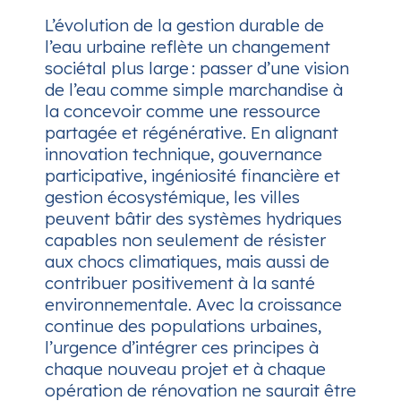
L’évolution de la gestion durable de
l’eau urbaine reflète un changement
sociétal plus large : passer d’une vision
de l’eau comme simple marchandise à
la concevoir comme une ressource
partagée et régénérative. En alignant
innovation technique, gouvernance
participative, ingéniosité financière et
gestion écosystémique, les villes
peuvent bâtir des systèmes hydriques
capables non seulement de résister
aux chocs climatiques, mais aussi de
contribuer positivement à la santé
environnementale. Avec la croissance
continue des populations urbaines,
l’urgence d’intégrer ces principes à
chaque nouveau projet et à chaque
opération de rénovation ne saurait être