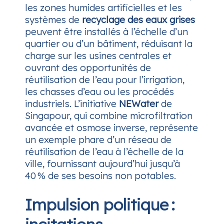
les zones humides artificielles et les
systèmes de
recyclage des eaux grises
peuvent être installés à l’échelle d’un
quartier ou d’un bâtiment, réduisant la
charge sur les usines centrales et
ouvrant des opportunités de
réutilisation de l’eau pour l’irrigation,
les chasses d’eau ou les procédés
industriels. L’initiative
NEWater
de
Singapour, qui combine microfiltration
avancée et osmose inverse, représente
un exemple phare d’un réseau de
réutilisation de l’eau à l’échelle de la
ville, fournissant aujourd’hui jusqu’à
40 % de ses besoins non potables.
Impulsion politique :