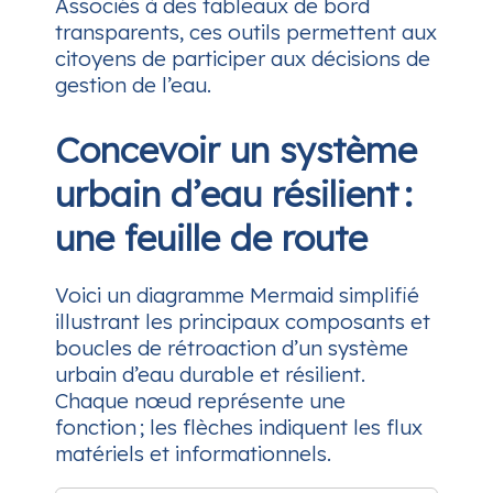
Associés à des tableaux de bord
transparents, ces outils permettent aux
citoyens de participer aux décisions de
gestion de l’eau.
Concevoir un système
urbain d’eau résilient :
une feuille de route
Voici un diagramme Mermaid simplifié
illustrant les principaux composants et
boucles de rétroaction d’un système
urbain d’eau durable et résilient.
Chaque nœud représente une
fonction ; les flèches indiquent les flux
matériels et informationnels.