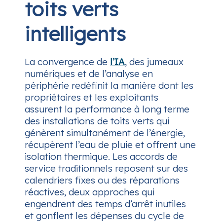
toits verts
intelligents
La convergence de
l’IA
, des jumeaux
numériques et de l’analyse en
périphérie redéfinit la manière dont les
propriétaires et les exploitants
assurent la performance à long terme
des installations de toits verts qui
génèrent simultanément de l’énergie,
récupèrent l’eau de pluie et offrent une
isolation thermique. Les accords de
service traditionnels reposent sur des
calendriers fixes ou des réparations
réactives, deux approches qui
engendrent des temps d’arrêt inutiles
et gonflent les dépenses du cycle de