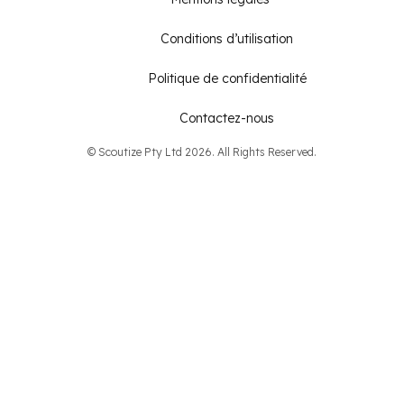
Conditions d’utilisation
Politique de confidentialité
Contactez-nous
© Scoutize Pty Ltd 2026. All Rights Reserved.