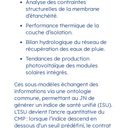
Analyse des contraintes
structurelles de la membrane
d’étanchéité.
Performance thermique de la
couche d’isolation.
Bilan hydrologique du réseau de
récupération des eaux de pluie.
Tendances de production
photovoltaïque des modules
solaires intégrés.
Ces sous‑modèles échangent des
informations via une ontologie
commune, permettant au JN de
générer un indice de santé unifié (ISU).
L’ISU devient l’ancre quantitative du
CMP : lorsque l’indice descend en
dessous d’un seuil prédéfini, le contrat