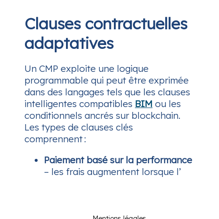
Clauses contractuelles
adaptatives
Un CMP exploite une logique
programmable qui peut être exprimée
dans des langages tels que les clauses
intelligentes compatibles
BIM
ou les
conditionnels ancrés sur blockchain.
Les types de clauses clés
comprennent :
Paiement basé sur la performance
– les frais augmentent lorsque l’
Mentions légales