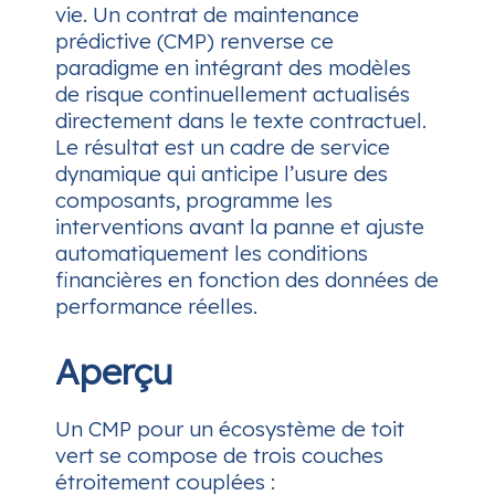
vie. Un contrat de maintenance
prédictive (CMP) renverse ce
paradigme en intégrant des modèles
de risque continuellement actualisés
directement dans le texte contractuel.
Le résultat est un cadre de service
dynamique qui anticipe l’usure des
composants, programme les
interventions avant la panne et ajuste
automatiquement les conditions
financières en fonction des données de
performance réelles.
Aperçu
Un CMP pour un écosystème de toit
vert se compose de trois couches
étroitement couplées :