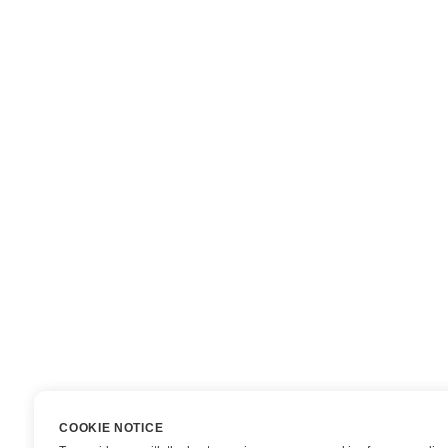
COOKIE NOTICE