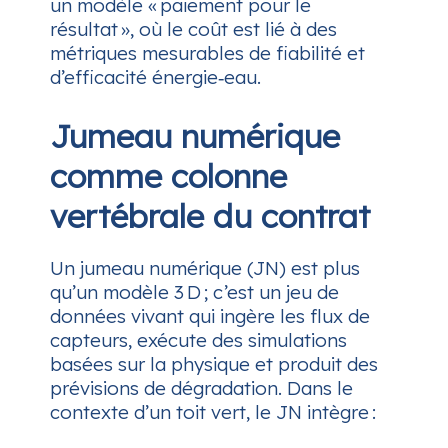
un modèle « paiement pour le
résultat », où le coût est lié à des
métriques mesurables de fiabilité et
d’efficacité énergie‑eau.
Jumeau numérique
comme colonne
vertébrale du contrat
Un jumeau numérique (JN) est plus
qu’un modèle 3 D ; c’est un jeu de
données vivant qui ingère les flux de
capteurs, exécute des simulations
basées sur la physique et produit des
prévisions de dégradation. Dans le
contexte d’un toit vert, le JN intègre :