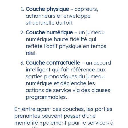
Couche physique
– capteurs,
actionneurs et enveloppe
structurelle du toit.
Couche numérique
– un jumeau
numérique haute fidélité qui
reflète l’actif physique en temps
réel.
Couche contractuelle
– un accord
intelligent qui fait référence aux
sorties pronostiques du jumeau
numérique et déclenche les
actions de service via des clauses
programmables.
En entrelaçant ces couches, les parties
prenantes peuvent passer d’une
mentalité « paiement pour le service » à