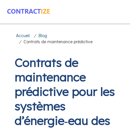
Accueil
/
Blog
/
Contrats de maintenance prédictive
Contrats de
maintenance
prédictive pour les
systèmes
d’énergie‑eau des