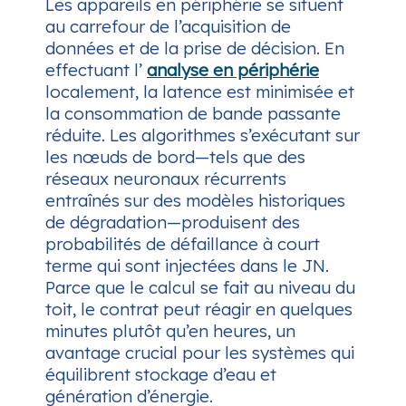
Les appareils en périphérie se situent
au carrefour de l’acquisition de
données et de la prise de décision. En
effectuant l’
analyse en périphérie
localement, la latence est minimisée et
la consommation de bande passante
réduite. Les algorithmes s’exécutant sur
les nœuds de bord—tels que des
réseaux neuronaux récurrents
entraînés sur des modèles historiques
de dégradation—produisent des
probabilités de défaillance à court
terme qui sont injectées dans le JN.
Parce que le calcul se fait au niveau du
toit, le contrat peut réagir en quelques
minutes plutôt qu’en heures, un
avantage crucial pour les systèmes qui
équilibrent stockage d’eau et
génération d’énergie.