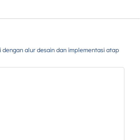
i dengan alur desain dan implementasi atap