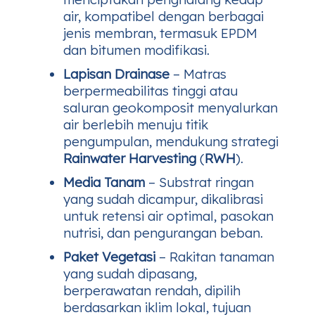
air, kompatibel dengan berbagai
jenis membran, termasuk EPDM
dan bitumen modifikasi.
Lapisan Drainase
– Matras
berpermeabilitas tinggi atau
saluran geokomposit menyalurkan
air berlebih menuju titik
pengumpulan, mendukung strategi
Rainwater Harvesting
(
RWH
).
Media Tanam
– Substrat ringan
yang sudah dicampur, dikalibrasi
untuk retensi air optimal, pasokan
nutrisi, dan pengurangan beban.
Paket Vegetasi
– Rakitan tanaman
yang sudah dipasang,
berperawatan rendah, dipilih
berdasarkan iklim lokal, tujuan