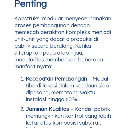
Penting
Konstruksi modular menyederhanakan
proses pembangunan dengan
memecah perakitan kompleks menjadi
unit‑unit yang dapat diproduksi di
pabrik secara berulang. Ketika
diterapkan pada atap hijau,
modularitas memberikan beberapa
manfaat nyata:
Kecepatan Pemasangan
– Modul
tiba di lokasi dalam keadaan siap
dipasang, memotong waktu
instalasi hingga 60 %.
Jaminan Kualitas
– Kondisi pabrik
memungkinkan kontrol yang lebih
ketat atas komposisi substrat,