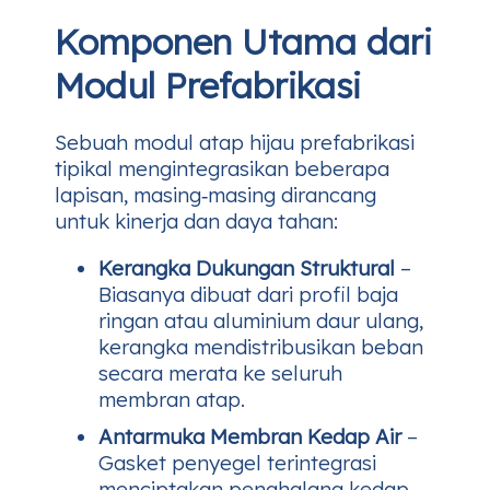
Komponen Utama dari
Modul Prefabrikasi
Sebuah modul atap hijau prefabrikasi
tipikal mengintegrasikan beberapa
lapisan, masing‑masing dirancang
untuk kinerja dan daya tahan:
Kerangka Dukungan Struktural
–
Biasanya dibuat dari profil baja
ringan atau aluminium daur ulang,
kerangka mendistribusikan beban
secara merata ke seluruh
membran atap.
Antarmuka Membran Kedap Air
–
Gasket penyegel terintegrasi
menciptakan penghalang kedap