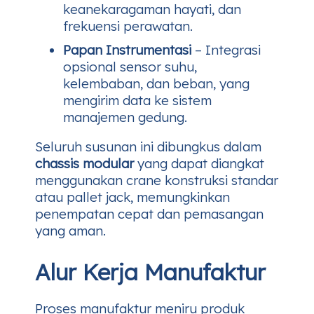
keanekaragaman hayati, dan
frekuensi perawatan.
Papan Instrumentasi
– Integrasi
opsional sensor suhu,
kelembaban, dan beban, yang
mengirim data ke sistem
manajemen gedung.
Seluruh susunan ini dibungkus dalam
chassis modular
yang dapat diangkat
menggunakan crane konstruksi standar
atau pallet jack, memungkinkan
penempatan cepat dan pemasangan
yang aman.
Alur Kerja Manufaktur
Proses manufaktur meniru produk