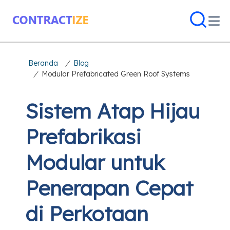
Beranda
/
Blog
/
Modular Prefabricated Green Roof Systems
Sistem Atap Hijau
Prefabrikasi
Modular untuk
Penerapan Cepat
di Perkotaan