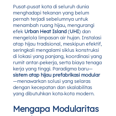
Pusat‑pusat kota di seluruh dunia
menghadapi tekanan yang belum
pernah terjadi sebelumnya untuk
menambah ruang hijau, mengurangi
efek
Urban Heat Island
(
UHI
) dan
mengelola limpasan air hujan. Instalasi
atap hijau tradisional, meskipun efektif,
seringkali mengalami siklus konstruksi
di lokasi yang panjang, koordinasi yang
rumit antar‑pekerja, serta biaya tenaga
kerja yang tinggi. Paradigma baru—
sistem atap hijau prefabrikasi modular
—menawarkan solusi yang selaras
dengan kecepatan dan skalabilitas
yang dibutuhkan kota‑kota modern.
Mengapa Modularitas