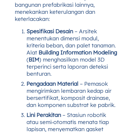
bangunan prefabrikasi lainnya,
menekankan keterulangan dan
keterlacakan:
Spesifikasi Desain
– Arsitek
menentukan dimensi modul,
kriteria beban, dan palet tanaman.
Alat
Building Information Modeling
(
BIM
) menghasilkan model 3D
terperinci serta laporan deteksi
benturan.
Pengadaan Material
– Pemasok
mengirimkan lembaran kedap air
bersertifikat, komposit drainase,
dan komponen substrat ke pabrik.
Lini Perakitan
– Stasiun robotik
atau semi‑otomatis menata tiap
lapisan, menyematkan gasket