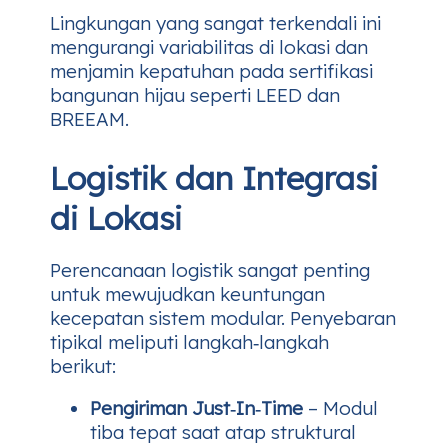
Lingkungan yang sangat terkendali ini
mengurangi variabilitas di lokasi dan
menjamin kepatuhan pada sertifikasi
bangunan hijau seperti LEED dan
BREEAM.
Logistik dan Integrasi
di Lokasi
Perencanaan logistik sangat penting
untuk mewujudkan keuntungan
kecepatan sistem modular. Penyebaran
tipikal meliputi langkah‑langkah
berikut:
Pengiriman Just‑In‑Time
– Modul
tiba tepat saat atap struktural