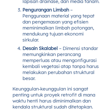
lapisan drainase, dan media tanam.
Pengurangan Limbah
–
Penggunaan material yang tepat
dan pengemasan yang efisien
meminimalkan limbah potongan,
mendukung tujuan ekonomi
sirkular.
Desain Skalabel
– Dimensi standar
memungkinkan perancang
memperluas atau mengonfigurasi
kembali vegetasi atap tanpa harus
melakukan perubahan struktural
besar.
Keunggulan‑keunggulan ini sangat
penting untuk proyek retrofit di mana
waktu henti harus diminimalkan dan
kendala struktural sudah ditetapkan.