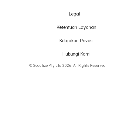
Legal
Ketentuan Layanan
Kebijakan Privasi
Hubungi Kami
© Scoutize Pty Ltd 2026. All Rights Reserved.