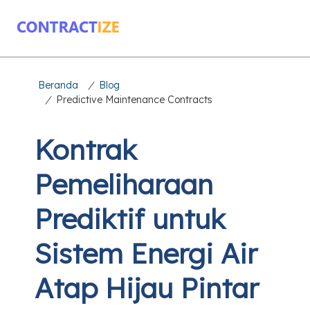
Beranda
/
Blog
/
Predictive Maintenance Contracts
Kontrak
Pemeliharaan
Prediktif untuk
Sistem Energi Air
Atap Hijau Pintar