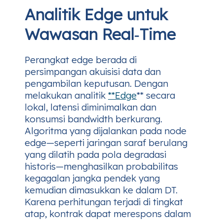
Analitik Edge untuk
Wawasan Real‑Time
Perangkat edge berada di
persimpangan akuisisi data dan
pengambilan keputusan. Dengan
melakukan analitik
**Edge
** secara
lokal, latensi diminimalkan dan
konsumsi bandwidth berkurang.
Algoritma yang dijalankan pada node
edge—seperti jaringan saraf berulang
yang dilatih pada pola degradasi
historis—menghasilkan probabilitas
kegagalan jangka pendek yang
kemudian dimasukkan ke dalam DT.
Karena perhitungan terjadi di tingkat
atap, kontrak dapat merespons dalam