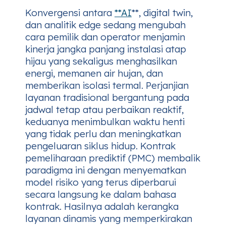
Konvergensi antara
**AI
**, digital twin,
dan analitik edge sedang mengubah
cara pemilik dan operator menjamin
kinerja jangka panjang instalasi atap
hijau yang sekaligus menghasilkan
energi, memanen air hujan, dan
memberikan isolasi termal. Perjanjian
layanan tradisional bergantung pada
jadwal tetap atau perbaikan reaktif,
keduanya menimbulkan waktu henti
yang tidak perlu dan meningkatkan
pengeluaran siklus hidup. Kontrak
pemeliharaan prediktif (PMC) membalik
paradigma ini dengan menyematkan
model risiko yang terus diperbarui
secara langsung ke dalam bahasa
kontrak. Hasilnya adalah kerangka
layanan dinamis yang memperkirakan