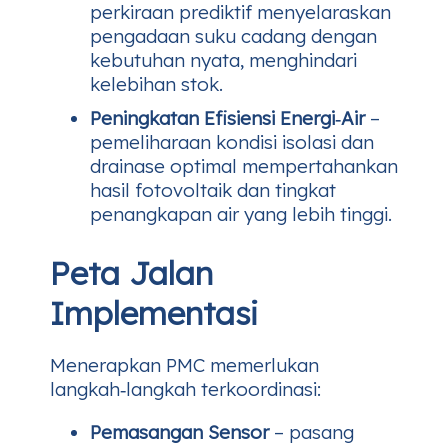
perkiraan prediktif menyelaraskan
pengadaan suku cadang dengan
kebutuhan nyata, menghindari
kelebihan stok.
Peningkatan Efisiensi Energi‑Air
–
pemeliharaan kondisi isolasi dan
drainase optimal mempertahankan
hasil fotovoltaik dan tingkat
penangkapan air yang lebih tinggi.
Peta Jalan
Implementasi
Menerapkan PMC memerlukan
langkah‑langkah terkoordinasi:
Pemasangan Sensor
– pasang