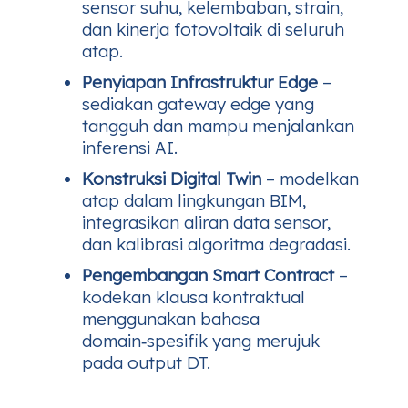
sensor suhu, kelembaban, strain,
dan kinerja fotovoltaik di seluruh
atap.
Penyiapan Infrastruktur Edge
–
sediakan gateway edge yang
tangguh dan mampu menjalankan
inferensi AI.
Konstruksi Digital Twin
– modelkan
atap dalam lingkungan BIM,
integrasikan aliran data sensor,
dan kalibrasi algoritma degradasi.
Pengembangan Smart Contract
–
kodekan klausa kontraktual
menggunakan bahasa
domain‑spesifik yang merujuk
pada output DT.