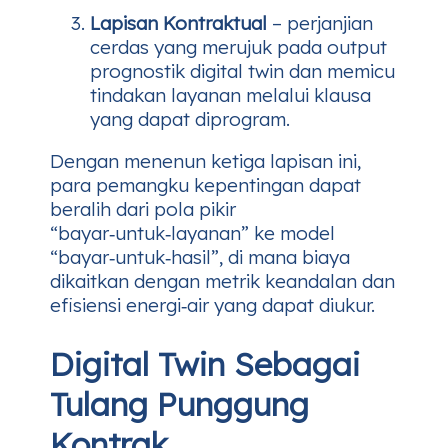
Lapisan Kontraktual
– perjanjian
cerdas yang merujuk pada output
prognostik digital twin dan memicu
tindakan layanan melalui klausa
yang dapat diprogram.
Dengan menenun ketiga lapisan ini,
para pemangku kepentingan dapat
beralih dari pola pikir
“bayar‑untuk‑layanan” ke model
“bayar‑untuk‑hasil”, di mana biaya
dikaitkan dengan metrik keandalan dan
efisiensi energi‑air yang dapat diukur.
Digital Twin Sebagai
Tulang Punggung
Kontrak