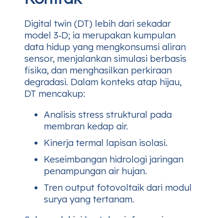
Digital twin (DT) lebih dari sekadar
model 3‑D; ia merupakan kumpulan
data hidup yang mengkonsumsi aliran
sensor, menjalankan simulasi berbasis
fisika, dan menghasilkan perkiraan
degradasi. Dalam konteks atap hijau,
DT mencakup:
Analisis stress struktural pada
membran kedap air.
Kinerja termal lapisan isolasi.
Keseimbangan hidrologi jaringan
penampungan air hujan.
Tren output fotovoltaik dari modul
surya yang tertanam.