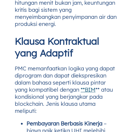
hitungan menit bukan jam, keuntungan
kritis bagi sistem yang
menyeimbangkan penyimpanan air dan
produksi energi.
Klausa Kontraktual
yang Adaptif
PMC memanfaatkan logika yang dapat
diprogram dan dapat diekspresikan
dalam bahasa seperti klausa pintar
yang kompatibel dengan
**BIM
** atau
kondisional yang berjangkar pada
blockchain. Jenis klausa utama
meliputi:
Pembayaran Berbasis Kinerja
–
biaya naik ketika UHI melebihi