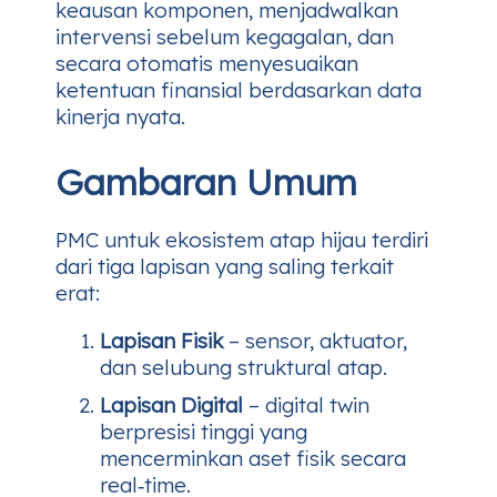
keausan komponen, menjadwalkan
intervensi sebelum kegagalan, dan
secara otomatis menyesuaikan
ketentuan finansial berdasarkan data
kinerja nyata.
Gambaran Umum
PMC untuk ekosistem atap hijau terdiri
dari tiga lapisan yang saling terkait
erat:
Lapisan Fisik
– sensor, aktuator,
dan selubung struktural atap.
Lapisan Digital
– digital twin
berpresisi tinggi yang
mencerminkan aset fisik secara
real‑time.