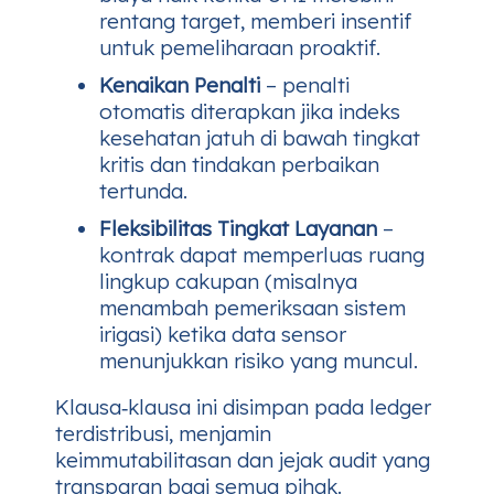
rentang target, memberi insentif
untuk pemeliharaan proaktif.
Kenaikan Penalti
– penalti
otomatis diterapkan jika indeks
kesehatan jatuh di bawah tingkat
kritis dan tindakan perbaikan
tertunda.
Fleksibilitas Tingkat Layanan
–
kontrak dapat memperluas ruang
lingkup cakupan (misalnya
menambah pemeriksaan sistem
irigasi) ketika data sensor
menunjukkan risiko yang muncul.
Klausa‑klausa ini disimpan pada ledger
terdistribusi, menjamin
keimmutabilitasan dan jejak audit yang
transparan bagi semua pihak.