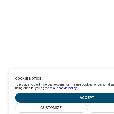
COOKIE NOTICE
To provide you with the best experience, we use cookies for personalizat
using our site, you agree to
our cookie policy
.
ACCEPT
CUSTOMIZE