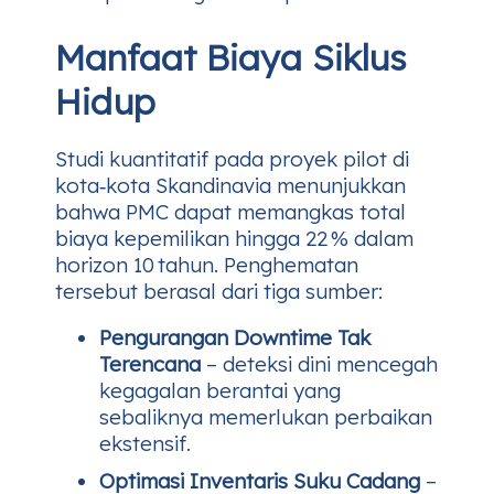
Manfaat Biaya Siklus
Hidup
Studi kuantitatif pada proyek pilot di
kota‑kota Skandinavia menunjukkan
bahwa PMC dapat memangkas total
biaya kepemilikan hingga 22 % dalam
horizon 10 tahun. Penghematan
tersebut berasal dari tiga sumber:
Pengurangan Downtime Tak
Terencana
– deteksi dini mencegah
kegagalan berantai yang
sebaliknya memerlukan perbaikan
ekstensif.
Optimasi Inventaris Suku Cadang
–