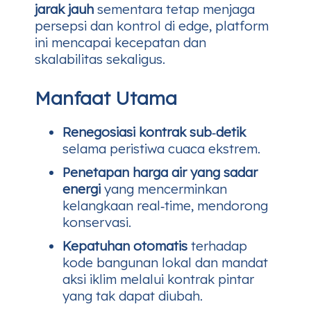
jarak jauh
sementara tetap menjaga
persepsi dan kontrol di edge, platform
ini mencapai kecepatan dan
skalabilitas sekaligus.
Manfaat Utama
Renegosiasi kontrak sub‑detik
selama peristiwa cuaca ekstrem.
Penetapan harga air yang sadar
energi
yang mencerminkan
kelangkaan real‑time, mendorong
konservasi.
Kepatuhan otomatis
terhadap
kode bangunan lokal dan mandat
aksi iklim melalui kontrak pintar
yang tak dapat diubah.