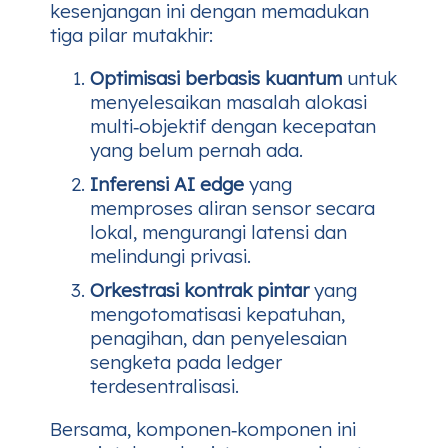
kesenjangan ini dengan memadukan
tiga pilar mutakhir:
Optimisasi berbasis kuantum
untuk
menyelesaikan masalah alokasi
multi‑objektif dengan kecepatan
yang belum pernah ada.
Inferensi AI edge
yang
memproses aliran sensor secara
lokal, mengurangi latensi dan
melindungi privasi.
Orkestrasi kontrak pintar
yang
mengotomatisasi kepatuhan,
penagihan, dan penyelesaian
sengketa pada ledger
terdesentralisasi.
Bersama, komponen‑komponen ini