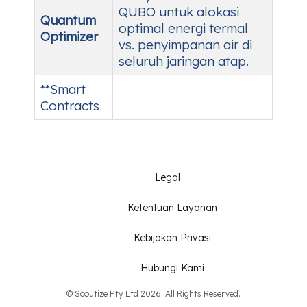
QUBO untuk alokasi
Quantum
optimal energi termal
Optimizer
vs. penyimpanan air di
seluruh jaringan atap.
**Smart
Contracts
Legal
Ketentuan Layanan
Kebijakan Privasi
Hubungi Kami
© Scoutize Pty Ltd 2026. All Rights Reserved.