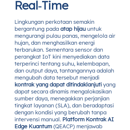
Real‑Time
Lingkungan perkotaan semakin
bergantung pada
atap hijau
untuk
mengurangi pulau panas, mengelola air
hujan, dan menghasilkan energi
terbarukan. Sementara sensor dan
perangkat IoT kini menyediakan data
terperinci tentang suhu, kelembapan,
dan output daya, tantangannya adalah
mengubah data tersebut menjadi
kontrak yang dapat ditindaklanjuti
yang
dapat secara dinamis mengalokasikan
sumber daya, menegakkan perjanjian
tingkat layanan (SLA), dan beradaptasi
dengan kondisi yang berubah tanpa
intervensi manual.
Platform Kontrak AI
Edge Kuantum
(QEACP) menjawab