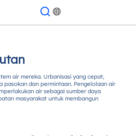
jutan
tem air mereka. Urbanisasi yang cepat,
a pasokan dan permintaan. Pengelolaan air
perlakukan air sebagai sumber daya
erlibatan masyarakat untuk membangun