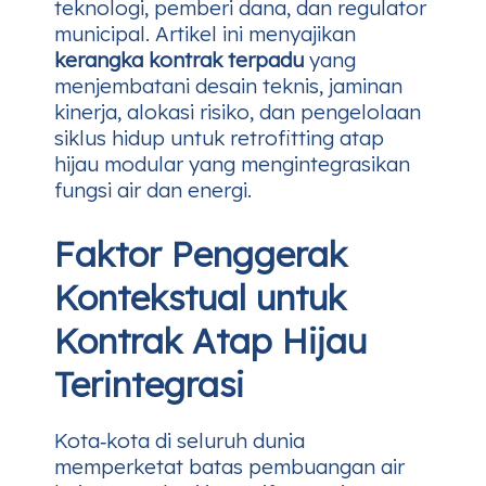
teknologi, pemberi dana, dan regulator
municipal. Artikel ini menyajikan
kerangka kontrak terpadu
yang
menjembatani desain teknis, jaminan
kinerja, alokasi risiko, dan pengelolaan
siklus hidup untuk retrofitting atap
hijau modular yang mengintegrasikan
fungsi air dan energi.
Faktor Penggerak
Kontekstual untuk
Kontrak Atap Hijau
Terintegrasi
Kota‑kota di seluruh dunia
memperketat batas pembuangan air