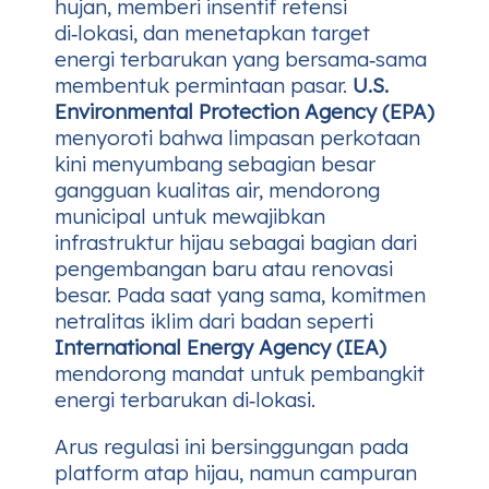
hujan, memberi insentif retensi
di‑lokasi, dan menetapkan target
energi terbarukan yang bersama‑sama
membentuk permintaan pasar.
U.S.
Environmental Protection Agency (EPA)
menyoroti bahwa limpasan perkotaan
kini menyumbang sebagian besar
gangguan kualitas air, mendorong
municipal untuk mewajibkan
infrastruktur hijau sebagai bagian dari
pengembangan baru atau renovasi
besar. Pada saat yang sama, komitmen
netralitas iklim dari badan seperti
International Energy Agency (IEA)
mendorong mandat untuk pembangkit
energi terbarukan di‑lokasi.
Arus regulasi ini bersinggungan pada
platform atap hijau, namun campuran