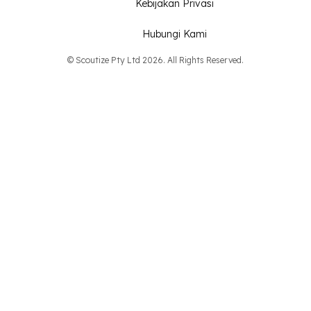
Kebijakan Privasi
Hubungi Kami
© Scoutize Pty Ltd 2026. All Rights Reserved.