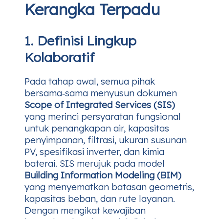
Kerangka Terpadu
1. Definisi Lingkup
Kolaboratif
Pada tahap awal, semua pihak
bersama‑sama menyusun dokumen
Scope of Integrated Services (SIS)
yang merinci persyaratan fungsional
untuk penangkapan air, kapasitas
penyimpanan, filtrasi, ukuran susunan
PV, spesifikasi inverter, dan kimia
baterai. SIS merujuk pada model
Building Information Modeling (BIM)
yang menyematkan batasan geometris,
kapasitas beban, dan rute layanan.
Dengan mengikat kewajiban