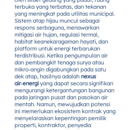
terbuka yang terbatas, dan tekanan
yang meningkat pada utilitas municipal.
Sistem atap hijau muncul sebagai
respons serbaguna, menawarkan
mitigasi air hujan, regulasi termal,
habitat keanekaragaman hayati, dan
platform untuk energi terbarukan
terdistribusi. Ketika pengumpulan air
dan pembangkit tenaga surya atau
mikro‑angin digabungkan pada satu
dek atap, hasilnya adalah
nexus
air‑energi
yang dapat secara signifikan
mengurangi ketergantungan bangunan
pada jaringan pusat dan pasokan air
mentah. Namun, mewujudkan potensi
ini memerlukan ekosistem kontrak yang
menyelaraskan kepentingan pemilik
properti, kontraktor, penyedia