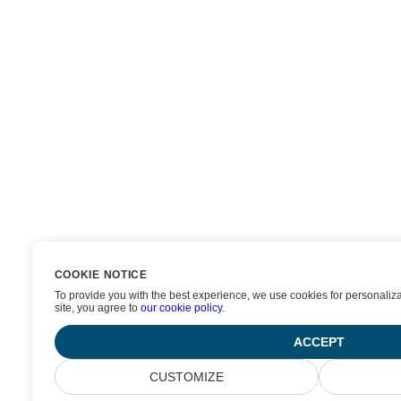
COOKIE NOTICE
To provide you with the best experience, we use cookies for personaliza
site, you agree to
our cookie policy
.
ACCEPT
CUSTOMIZE