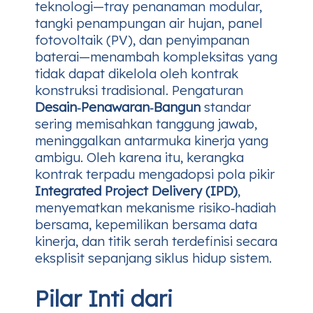
teknologi—tray penanaman modular,
tangki penampungan air hujan, panel
fotovoltaik (PV), dan penyimpanan
baterai—menambah kompleksitas yang
tidak dapat dikelola oleh kontrak
konstruksi tradisional. Pengaturan
Desain‑Penawaran‑Bangun
standar
sering memisahkan tanggung jawab,
meninggalkan antarmuka kinerja yang
ambigu. Oleh karena itu, kerangka
kontrak terpadu mengadopsi pola pikir
Integrated Project Delivery (IPD)
,
menyematkan mekanisme risiko‑hadiah
bersama, kepemilikan bersama data
kinerja, dan titik serah terdefinisi secara
eksplisit sepanjang siklus hidup sistem.
Pilar Inti dari