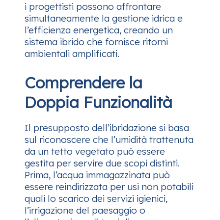
i progettisti possono affrontare
simultaneamente la gestione idrica e
l’efficienza energetica, creando un
sistema ibrido che fornisce ritorni
ambientali amplificati.
Comprendere la
Doppia Funzionalità
Il presupposto dell’ibridazione si basa
sul riconoscere che l’umidità trattenuta
da un tetto vegetato può essere
gestita per servire due scopi distinti.
Prima, l’acqua immagazzinata può
essere reindirizzata per usi non potabili
quali lo scarico dei servizi igienici,
l’irrigazione del paesaggio o