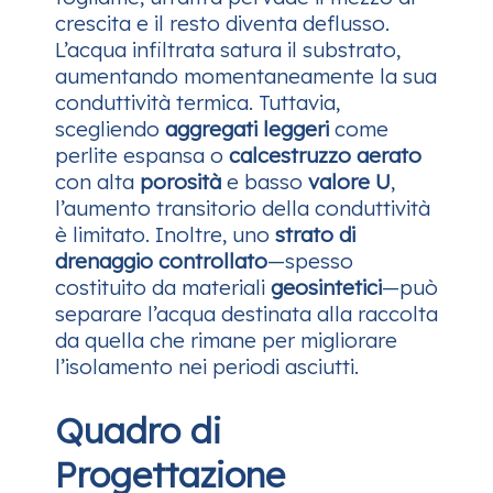
crescita e il resto diventa deflusso.
L’acqua infiltrata satura il substrato,
aumentando momentaneamente la sua
conduttività termica. Tuttavia,
scegliendo
aggregati leggeri
come
perlite espansa o
calcestruzzo aerato
con alta
porosità
e basso
valore U
,
l’aumento transitorio della conduttività
è limitato. Inoltre, uno
strato di
drenaggio controllato
—spesso
costituito da materiali
geosintetici
—può
separare l’acqua destinata alla raccolta
da quella che rimane per migliorare
l’isolamento nei periodi asciutti.
Quadro di
Progettazione