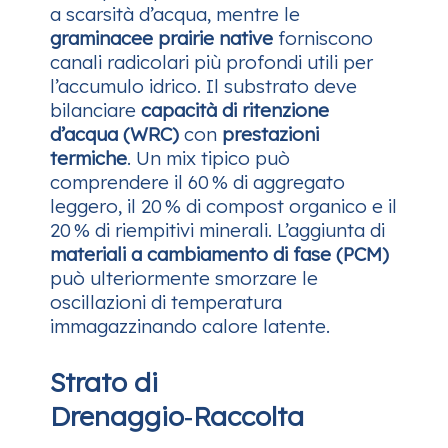
a scarsità d’acqua, mentre le
graminacee prairie native
forniscono
canali radicolari più profondi utili per
l’accumulo idrico. Il substrato deve
bilanciare
capacità di ritenzione
d’acqua (WRC)
con
prestazioni
termiche
. Un mix tipico può
comprendere il 60 % di aggregato
leggero, il 20 % di compost organico e il
20 % di riempitivi minerali. L’aggiunta di
materiali a cambiamento di fase (PCM)
può ulteriormente smorzare le
oscillazioni di temperatura
immagazzinando calore latente.
Strato di
Drenaggio‑Raccolta