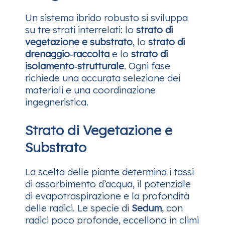
Un sistema ibrido robusto si sviluppa
su tre strati interrelati: lo
strato di
vegetazione e substrato
, lo
strato di
drenaggio‑raccolta
e lo
strato di
isolamento‑strutturale
. Ogni fase
richiede una accurata selezione dei
materiali e una coordinazione
ingegneristica.
Strato di Vegetazione e
Substrato
La scelta delle piante determina i tassi
di assorbimento d’acqua, il potenziale
di evapotraspirazione e la profondità
delle radici. Le specie di
Sedum
, con
radici poco profonde, eccellono in climi