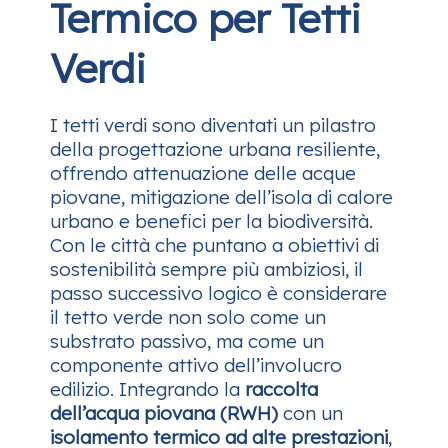
Termico per Tetti
Verdi
I tetti verdi sono diventati un pilastro
della progettazione urbana resiliente,
offrendo attenuazione delle acque
piovane, mitigazione dell’isola di calore
urbano e benefici per la biodiversità.
Con le città che puntano a obiettivi di
sostenibilità sempre più ambiziosi, il
passo successivo logico è considerare
il tetto verde non solo come un
substrato passivo, ma come un
componente attivo dell’involucro
edilizio. Integrando la
raccolta
dell’acqua piovana (RWH)
con un
isolamento termico ad alte prestazioni
,