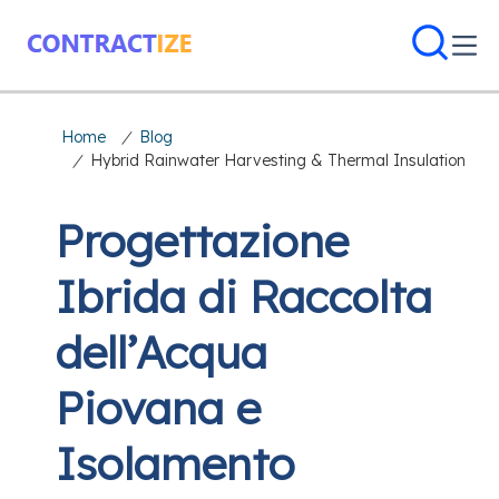
Home
/
Blog
/
Hybrid Rainwater Harvesting & Thermal Insulation
Progettazione
Ibrida di Raccolta
dell’Acqua
Piovana e
Isolamento