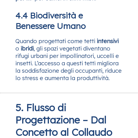
4.4 Biodiversità e
Benessere Umano
Quando progettati come tetti
intensivi
o
ibridi
, gli spazi vegetati diventano
rifugi urbani per impollinatori, uccelli e
insetti. L’accesso a questi tetti migliora
la soddisfazione degli occupanti, riduce
lo stress e aumenta la produttività.
5. Flusso di
Progettazione – Dal
Concetto al Collaudo