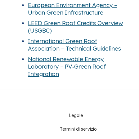
European Environment Agency –
Urban Green Infrastructure
LEED Green Roof Credits Overview
(USGBC)
International Green Roof
Association – Technical Guidelines
National Renewable Energy
Laboratory – PV‑Green Roof
Integration
Legale
Termini di servizio