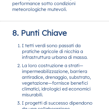
performance sotto condizioni
meteorologiche mutevoli.
8. Punti Chiave
I tetti verdi sono passati da
pratiche agricole di nicchia a
infrastruttura urbana di massa.
La loro costruzione a strati—
impermeabilizzazione, barriera
antiradice, drenaggio, substrato,
vegetazione—fornisce benefici
climatici, idrologici ed economici
misurabili.
I progetti di successo dipendono
da una collaborazione