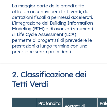
La maggior parte delle grandi città
offre ora incentivi per i tetti verdi, da
detrazioni fiscali a permessi accelerati.
L’integrazione del
Building Information
Modeling (BIM)
e di avanzati strumenti
di
Life Cycle Assessment (LCA)
permette ai progettisti di prevedere le
prestazioni a lungo termine con una
precisione senza precedenti.
2. Classificazione dei
Tetti Verdi
Profondità
Pal
Portata di