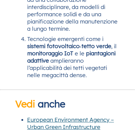
interdisciplinare, da modelli di
performance solidi e da una
pianificazione della manutenzione
a lungo termine.
Tecnologie emergenti come i
sistemi fotovoltaico‑tetto verde
, il
monitoraggio IoT
e le
piantagioni
adattive
amplieranno
l’applicabilità dei tetti vegetati
nelle megacittà dense.
Vedi
anche
European Environment Agency –
Urban Green Infrastructure