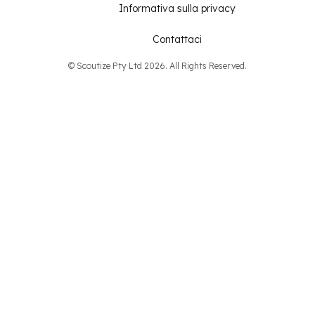
Informativa sulla privacy
Contattaci
© Scoutize Pty Ltd 2026. All Rights Reserved.