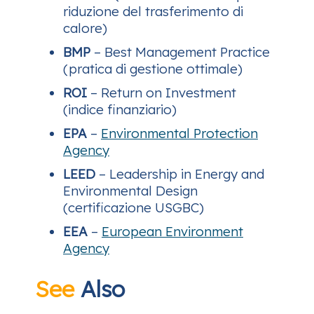
riduzione del trasferimento di
calore)
BMP
– Best Management Practice
(pratica di gestione ottimale)
ROI
– Return on Investment
(indice finanziario)
EPA
–
Environmental Protection
Agency
LEED
– Leadership in Energy and
Environmental Design
(certificazione USGBC)
EEA
–
European Environment
Agency
See
Also