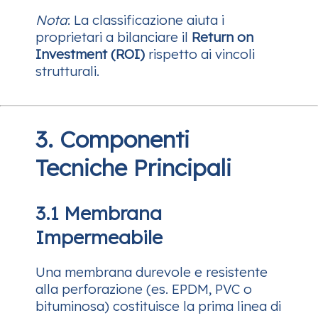
Nota
: La classificazione aiuta i
proprietari a bilanciare il
Return on
Investment (ROI)
rispetto ai vincoli
strutturali.
3. Componenti
Tecniche Principali
3.1 Membrana
Impermeabile
Una membrana durevole e resistente
alla perforazione (es. EPDM, PVC o
bituminosa) costituisce la prima linea di