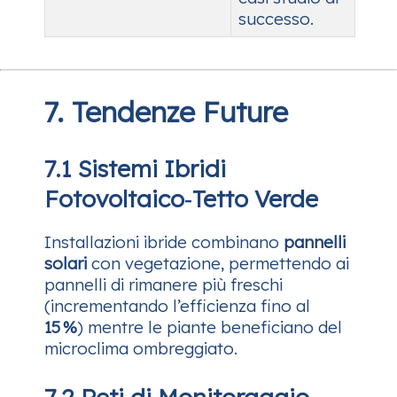
successo.
7. Tendenze Future
7.1 Sistemi Ibridi
Fotovoltaico‑Tetto Verde
Installazioni ibride combinano
pannelli
solari
con vegetazione, permettendo ai
pannelli di rimanere più freschi
(incrementando l’efficienza fino al
15 %
) mentre le piante beneficiano del
microclima ombreggiato.