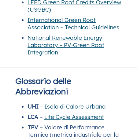
LEED Green Roof Credits Overview
(USGBC)
International Green Roof
Association – Technical Guidelines
National Renewable Energy
Laboratory – PV‑Green Roof
Integration
Glossario delle
Abbreviazioni
UHI
–
Isola di Calore Urbana
LCA
–
Life Cycle Assessment
TPV
– Valore di Performance
Termica (metrica industriale per la