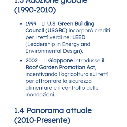
(1990‑2010)
1999
– Il
U.S. Green Building
Council (USGBC)
incorporò crediti
per i tetti verdi nel
LEED
(Leadership in Energy and
Environmental Design).
2002
– Il
Giappone
introdusse il
Roof Garden Promotion Act
,
incentivando l’agricoltura sui tetti
per affrontare la sicurezza
alimentare e il controllo delle
inondazioni.
1.4 Panorama attuale
(2010‑Presente)