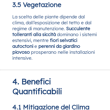
3.5 Vegetazione
La scelta delle piante dipende dal
clima, dall’esposizione del tetto e dal
regime di manutenzione.
Succulente
tolleranti alla siccità
dominano i sistemi
estensivi, mentre
fiori selvatici
autoctoni
e
perenni da giardino
piovoso
prosperano nelle installazioni
intensive.
4. Benefici
Quantificabili
4.1 Mitigazione del Clima