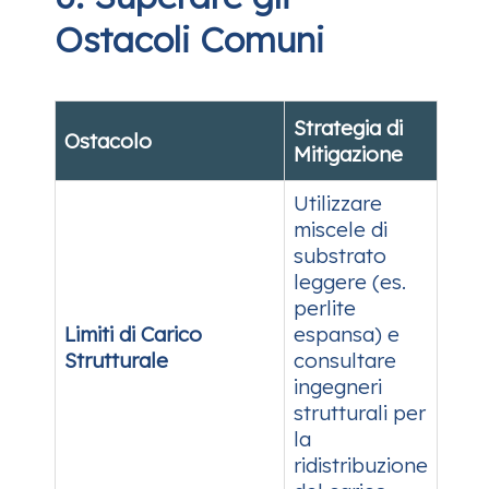
Ostacoli Comuni
Strategia di
Ostacolo
Mitigazione
Utilizzare
miscele di
substrato
leggere (es.
perlite
Limiti di Carico
espansa) e
Strutturale
consultare
ingegneri
strutturali per
la
ridistribuzione