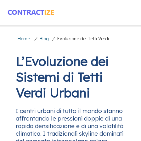
Home
/
Blog
/
Evoluzione dei Tetti Verdi
L’Evoluzione dei
Sistemi di Tetti
Verdi Urbani
I centri urbani di tutto il mondo stanno
affrontando le pressioni doppie di una
rapida densificazione e di una volatilità
climatica. I tradizionali skyline dominati