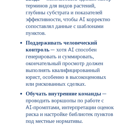
терминов для видов растений,
глубины субстрата и показателей
эффективности, чтобы AI корректно
сопоставлял данные с шаблонами
пунктов.
Поддерживать человеческий
контроль
— хотя AI способен
генерировать и суммировать,
окончательный просмотр должен
выполнять квалифицированный
юрист, особенно в высокоценовых
или рискованных сделках.
Обучать внутренние команды
—
проводить воркшопы по работе с
AI‑промптами, интерпретации оценок
риска и настройке библиотек пунктов
под местные нормативы.