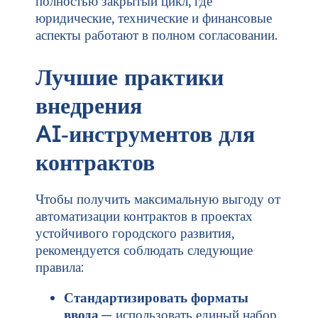
полностью закрытый цикл, где
юридические, технические и финансовые
аспекты работают в полном согласовании.
Лучшие практики
внедрения
AI‑инструментов для
контрактов
Чтобы получить максимальную выгоду от
автоматизации контрактов в проектах
устойчивого городского развития,
рекомендуется соблюдать следующие
правила:
Стандартизировать форматы
ввода
— использовать единый набор