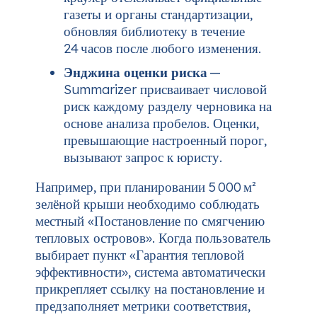
газеты и органы стандартизации,
обновляя библиотеку в течение
24 часов после любого изменения.
Энджина оценки риска
—
Summarizer присваивает числовой
риск каждому разделу черновика на
основе анализа пробелов. Оценки,
превышающие настроенный порог,
вызывают запрос к юристу.
Например, при планировании 5 000 м²
зелёной крыши необходимо соблюдать
местный «Постановление по смягчению
тепловых островов». Когда пользователь
выбирает пункт «Гарантия тепловой
эффективности», система автоматически
прикрепляет ссылку на постановление и
предзаполняет метрики соответствия,