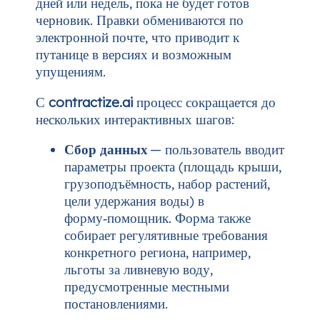
дней или недель, пока не будет готов
черновик. Правки обмениваются по
электронной почте, что приводит к
путанице в версиях и возможным
упущениям.
С
contractize.ai
процесс сокращается до
нескольких интерактивных шагов:
Сбор данных
— пользователь вводит
параметры проекта (площадь крыши,
грузоподъёмность, набор растений,
цели удержания воды) в
форму‑помощник. Форма также
собирает регулятивные требования
конкретного региона, например,
льготы за ливневую воду,
предусмотренные местными
постановлениями.