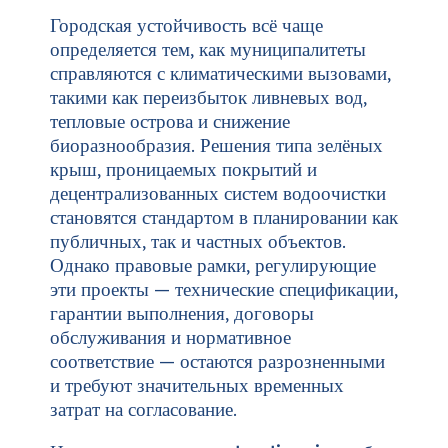
Городская устойчивость всё чаще
определяется тем, как муниципалитеты
справляются с климатическими вызовами,
такими как переизбыток ливневых вод,
тепловые острова и снижение
биоразнообразия. Решения типа зелёных
крыш, проницаемых покрытий и
децентрализованных систем водоочистки
становятся стандартом в планировании как
публичных, так и частных объектов.
Однако правовые рамки, регулирующие
эти проекты — технические спецификации,
гарантии выполнения, договоры
обслуживания и нормативное
соответствие — остаются разрозненными
и требуют значительных временных
затрат на согласование.