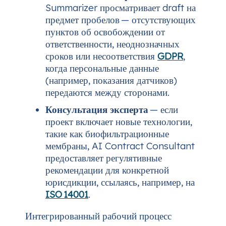
Summarizer просматривает draft на
предмет пробелов — отсутствующих
пунктов об освобождении от
ответственности, неоднозначных
сроков или несоответствия
GDPR
,
когда персональные данные
(например, показания датчиков)
передаются между сторонами.
Консультация эксперта
— если
проект включает новые технологии,
такие как биофильтрационные
мембраны, AI Contract Consultant
предоставляет регулятивные
рекомендации для конкретной
юрисдикции, ссылаясь, например, на
ISO 14001
.
Интегрированный рабочий процесс