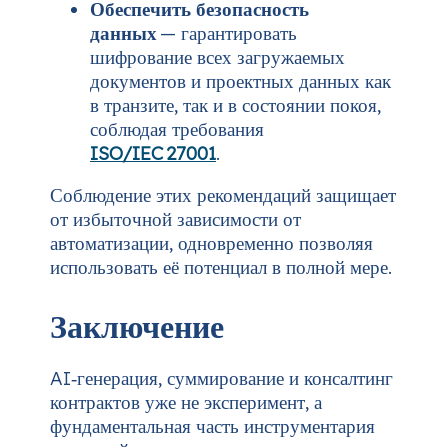
Обеспечить безопасность
данных
— гарантировать
шифрование всех загружаемых
документов и проектных данных как
в транзите, так и в состоянии покоя,
соблюдая требования
ISO/IEC 27001
.
Соблюдение этих рекомендаций защищает
от избыточной зависимости от
автоматизации, одновременно позволяя
использовать её потенциал в полной мере.
Заключение
AI‑генерация, суммирование и консалтинг
контрактов уже не эксперимент, а
фундаментальная часть инструментария