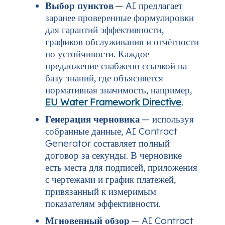
Выбор пунктов
— AI предлагает
заранее проверенные формулировки
для гарантий эффективности,
графиков обслуживания и отчётности
по устойчивости. Каждое
предложение снабжено ссылкой на
базу знаний, где объясняется
нормативная значимость, например,
EU Water Framework Directive
.
Генерация черновика
— используя
собранные данные, AI Contract
Generator составляет полный
договор за секунды. В черновике
есть места для подписей, приложения
с чертежами и график платежей,
привязанный к измеримым
показателям эффективности.
Мгновенный обзор
— AI Contract