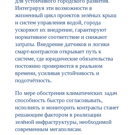
для устойчивого городского развития.
Интегрируя эти возможности в
жизненный цикл проектов зелёных крыш
и систем управления водой, города
ускоряют их внедрение, гарантируют
нормативное соответствие и снижают
затраты. Внедрение датчиков и логики
смарт‑контрактов открывает путь к
системе, где юридические обязательства
постоянно проверяются в реальном
времени, усиливая устойчивость и
подотчётность.
По мере обострения климатических задач
способность быстро согласовывать,
исполнять и мониторить контракты станет
решающим фактором в реализации
зелёной инфраструктуры, необходимой
современным мегаполисам.