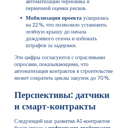
автоматизации черновика и
первичной оценки рисков.
Мобилизация проекта
ускорилась
на 22 %, что позволило установить
зелёную крышу до начала
дождливого сезона и избежать
штрафов за задержки.
Эти цифры согласуются с отраслевыми
опросами, показывающими, что
автоматизация контрактов в строительстве
может сократить циклы закупок до 70 %.
Перспективы: датчики
и смарт‑контракты
Следующий шаг развития AI‑контрактов
будет связан с
цифровыми двойниками