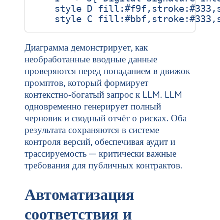
    style D fill:#f9f,stroke:#333,s
Диаграмма демонстрирует, как
необработанные вводные данные
проверяются перед попаданием в движок
промптов, который формирует
контекстно‑богатый запрос к LLM. LLM
одновременно генерирует полный
черновик и сводный отчёт о рисках. Оба
результата сохраняются в системе
контроля версий, обеспечивая аудит и
трассируемость — критически важные
требования для публичных контрактов.
Автоматизация
соответствия и