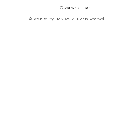
Связаться с нами
© Scoutize Pty Ltd 2026. All Rights Reserved.