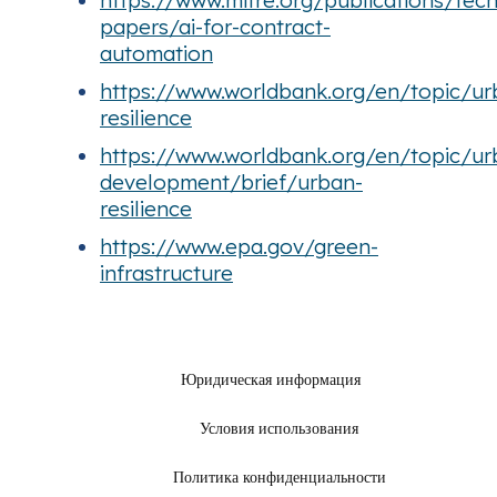
papers/ai-for-contract-
automation
https://www.worldbank.org/en/topic/u
resilience
https://www.worldbank.org/en/topic/ur
development/brief/urban-
resilience
https://www.epa.gov/green-
infrastructure
Юридическая информация
Условия использования
Политика конфиденциальности