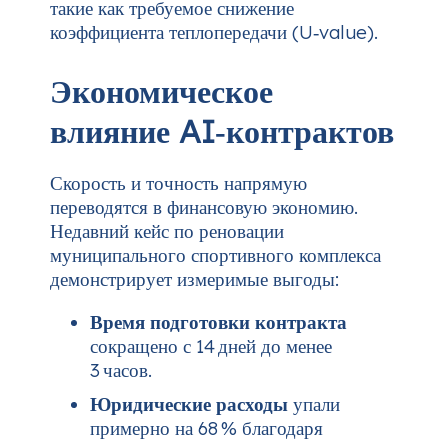
такие как требуемое снижение
коэффициента теплопередачи (U‑value).
Экономическое
влияние AI‑контрактов
Скорость и точность напрямую
переводятся в финансовую экономию.
Недавний кейс по реновации
муниципального спортивного комплекса
демонстрирует измеримые выгоды:
Время подготовки контракта
сокращено с 14 дней до менее
3 часов.
Юридические расходы
упали
примерно на 68 % благодаря