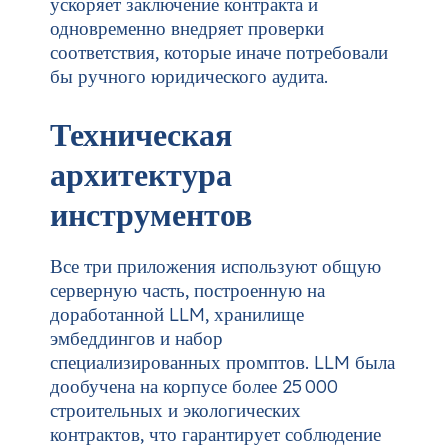
ускоряет заключение контракта и
одновременно внедряет проверки
соответствия, которые иначе потребовали
бы ручного юридического аудита.
Техническая
архитектура
инструментов
Все три приложения используют общую
серверную часть, построенную на
доработанной LLM, хранилище
эмбеддингов и набор
специализированных промптов. LLM была
дообучена на корпусе более 25 000
строительных и экологических
контрактов, что гарантирует соблюдение