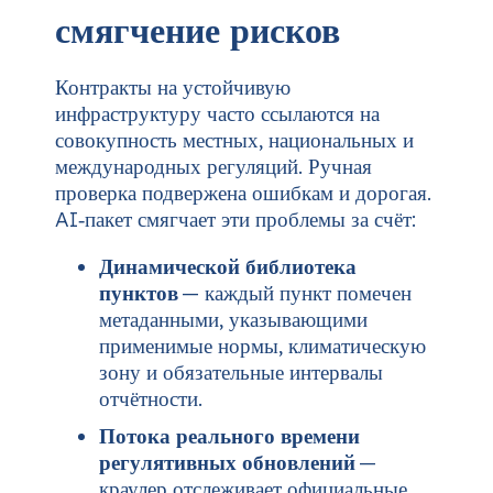
смягчение рисков
Контракты на устойчивую
инфраструктуру часто ссылаются на
совокупность местных, национальных и
международных регуляций. Ручная
проверка подвержена ошибкам и дорогая.
AI‑пакет смягчает эти проблемы за счёт:
Динамической библиотека
пунктов
— каждый пункт помечен
метаданными, указывающими
применимые нормы, климатическую
зону и обязательные интервалы
отчётности.
Потока реального времени
регулятивных обновлений
—
краулер отслеживает официальные