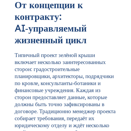
От концепции к
контракту:
AI‑управляемый
жизненный цикл
Типичный проект зелёной крыши
включает несколько заинтересованных
сторон: градостроительные
планировщики, архитекторы, подрядчики
по кровле, консультанты‑ботаники и
финансовые учреждения. Каждая из
сторон предоставляет данные, которые
должны быть точно зафиксированы в
договоре. Традиционно менеджер проекта
собирает требования, передаёт их
юридическому отделу и ждёт несколько