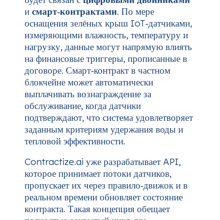
и
смарт‑контрактами
. По мере
оснащения зелёных крыш IoT‑датчиками,
измеряющими влажность, температуру и
нагрузку, данные могут напрямую влиять
на финансовые триггеры, прописанные в
договоре. Смарт‑контракт в частном
блокчейне может автоматически
выплачивать вознаграждение за
обслуживание, когда датчики
подтверждают, что система удовлетворяет
заданным критериям удержания воды и
тепловой эффективности.
Contractize.ai уже разрабатывает API,
которое принимает потоки датчиков,
пропускает их через правило‑движок и в
реальном времени обновляет состояние
контракта. Такая концепция обещает