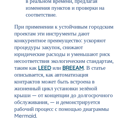
в реальном времени, предлагая
изменения пунктов и проверки на
соответствие.
При применении к устойчивым городским
проектам эти инструменты дают
конкурентное преимущество: ускоряют
процедуры закупок, снижают
юридические расходы и уменьшают риск
несоответствия экологическим стандартам,
таким как
LEED
или
BREEAM
. В статье
описывается, как автоматизация
контрактов может быть встроена в
жизненный цикл установки зелёной
крыши — от концепции до долгосрочного
обслуживания, — и демонстрируется
рабочий процесс с помощью диаграммы
Mermaid.