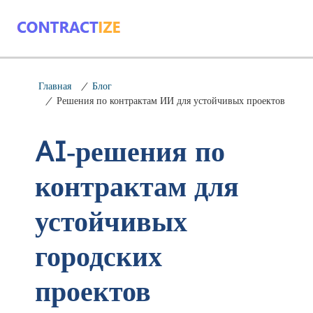
Главная
/
Блог
/
Решения по контрактам ИИ для устойчивых проектов
AI‑решения по
контрактам для
устойчивых
городских
проектов