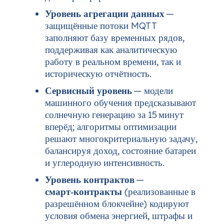
Уровень агрегации данных
—
защищённые потоки MQTT
заполняют базу временных рядов,
поддерживая как аналитическую
работу в реальном времени, так и
историческую отчётность.
Сервисный уровень
— модели
машинного обучения предсказывают
солнечную генерацию за 15 минут
вперёд; алгоритмы оптимизации
решают многокритериальную задачу,
балансируя доход, состояние батареи
и углеродную интенсивность.
Уровень контрактов
—
смарт‑контракты
(реализованные в
разрешённом блокчейне) кодируют
условия обмена энергией, штрафы и