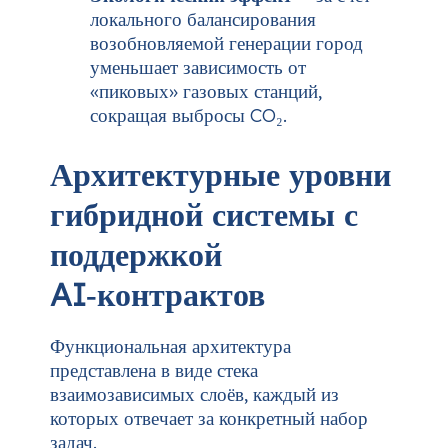
локального балансирования
возобновляемой генерации город
уменьшает зависимость от
«пиковых» газовых станций,
сокращая выбросы CO₂.
Архитектурные уровни
гибридной системы с
поддержкой
AI‑контрактов
Функциональная архитектура
представлена в виде стека
взаимозависимых слоёв, каждый из
которых отвечает за конкретный набор
задач.