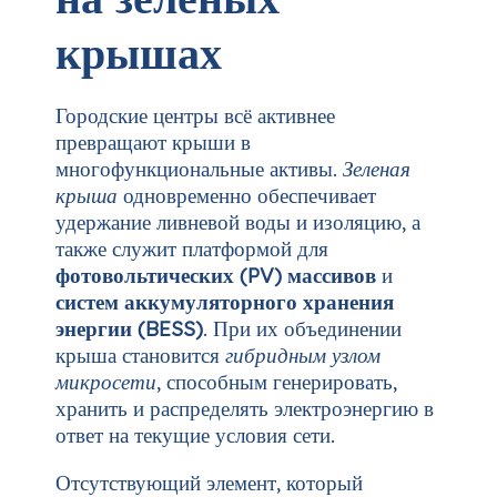
крышах
Городские центры всё активнее
превращают крыши в
многофункциональные активы.
Зеленая
крыша
одновременно обеспечивает
удержание ливневой воды и изоляцию, а
также служит платформой для
фотовольтических (PV) массивов
и
систем аккумуляторного хранения
энергии (BESS)
. При их объединении
крыша становится
гибридным узлом
микросети
, способным генерировать,
хранить и распределять электроэнергию в
ответ на текущие условия сети.
Отсутствующий элемент, который