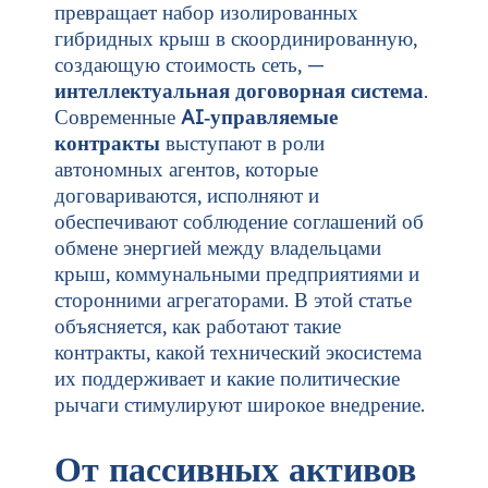
превращает набор изолированных
гибридных крыш в скоординированную,
создающую стоимость сеть, —
интеллектуальная договорная система
.
Современные
AI‑управляемые
контракты
выступают в роли
автономных агентов, которые
договариваются, исполняют и
обеспечивают соблюдение соглашений об
обмене энергией между владельцами
крыш, коммунальными предприятиями и
сторонними агрегаторами. В этой статье
объясняется, как работают такие
контракты, какой технический экосистема
их поддерживает и какие политические
рычаги стимулируют широкое внедрение.
От пассивных активов