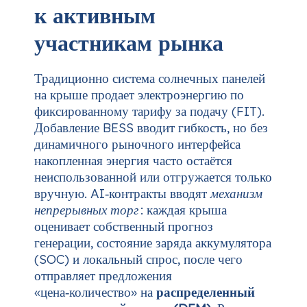
к активным
участникам рынка
Традиционно система солнечных панелей
на крыше продает электроэнергию по
фиксированному тарифу за подачу (FIT).
Добавление BESS вводит гибкость, но без
динамичного рыночного интерфейса
накопленная энергия часто остаётся
неиспользованной или отгружается только
вручную. AI‑контракты вводят
механизм
непрерывных торг
: каждая крыша
оценивает собственный прогноз
генерации, состояние заряда аккумулятора
(SOC) и локальный спрос, после чего
отправляет предложения
«цена‑количество» на
распределенный