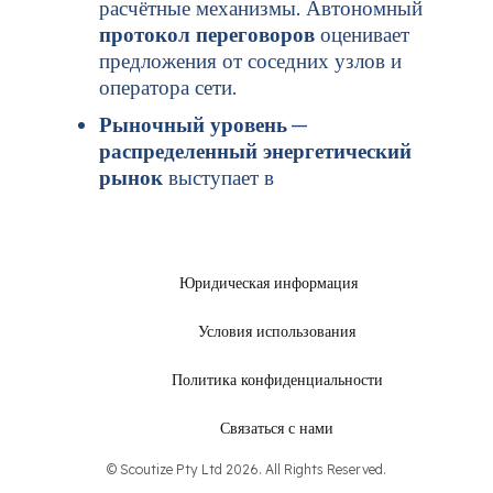
расчётные механизмы. Автономный
протокол переговоров
оценивает
предложения от соседних узлов и
оператора сети.
Рыночный уровень
—
распределенный энергетический
рынок
выступает в
Юридическая информация
Условия использования
Политика конфиденциальности
Связаться с нами
© Scoutize Pty Ltd 2026. All Rights Reserved.