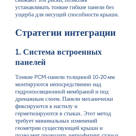
устанавливать тонкие гибкие панели без
ущерба для несущей способности крыши.
Стратегии интеграции
1. Система встроенных
панелей
Тонкие PCM‑панели толщиной 10‑20 мм
монтируются непосредственно над
гидроизоляционной мембраной и под
дренажным слоем. Панели механически
фиксируются к настилу и
герметизируются в стыках. Этот метод
требует минимальных изменений
геометрии существующей крыши и
позволяет проводить ретрофитинг старых