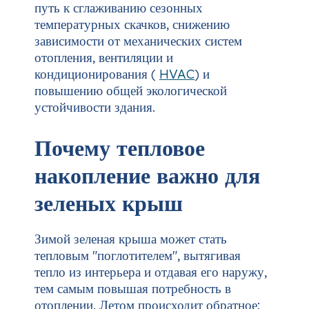
путь к сглаживанию сезонных
температурных скачков, снижению
зависимости от механических систем
отопления, вентиляции и
кондиционирования (
HVAC
) и
повышению общей экологической
устойчивости здания.
Почему тепловое
накопление важно для
зеленых крыш
Зимой зеленая крыша может стать
тепловым "поглотителем", вытягивая
тепло из интерьера и отдавая его наружу,
тем самым повышая потребность в
отоплении. Летом происходит обратное: