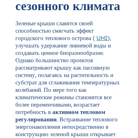
сезонного климата
Зеленые крыши славятся своей
способностью смягчать эффект
городского теплового острова (
UHI
),
улучшать удержание ливневой воды и
создавать ценное биоразнообразие.
Однако большинство проектов
рассматривают крышу как пассивную
систему, полагаясь на растительность и
субстрат для сглаживания температурных
колебаний. По мере того как
климатические режимы становятся все
более переменчивыми, возрастает
потребность в
активном тепловом
регулировании
. Встраивание теплового
энергонакопления непосредственно в
конструкцию зеленой крыши открывает