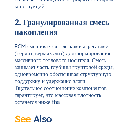
конструкций.
2. Гранулированная смесь
накопления
PCM смешивается с легкими агрегатами
(перлит, вермикулит) для формирования
массивного теплового носителя. Смесь
занимает часть глубины грунтовой среды,
одновременно обеспечивая структурную
поддержку и удержание влаги.
Тщательное соотношение компонентов
гарантирует, что массовая плотность
останется ниже the
See
Also