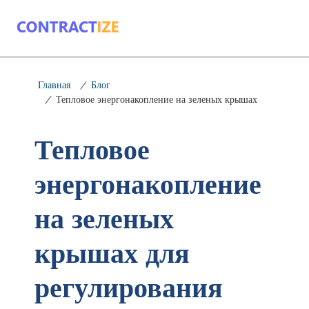
Главная
/
Блог
/
Тепловое энергонакопление на зеленых крышах
Тепловое
энергонакопление
на зеленых
крышах для
регулирования