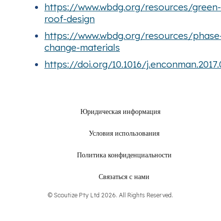
https://www.wbdg.org/resources/green-
roof-design
https://www.wbdg.org/resources/phase
change-materials
https://doi.org/10.1016/j.enconman.2017.
Юридическая информация
Условия использования
Политика конфиденциальности
Связаться с нами
© Scoutize Pty Ltd 2026. All Rights Reserved.