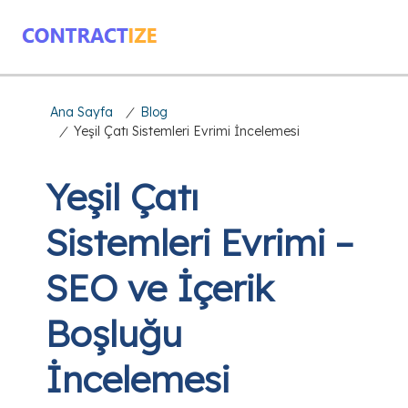
Ana Sayfa
/
Blog
/
Yeşil Çatı Sistemleri Evrimi İncelemesi
Yeşil Çatı
Sistemleri Evrimi –
SEO ve İçerik
Boşluğu
İncelemesi